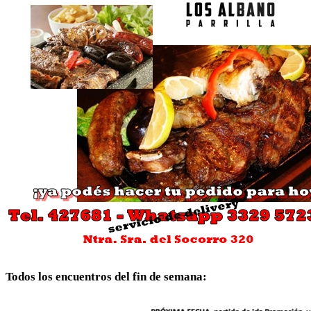
Todos los encuentros del fin de semana: