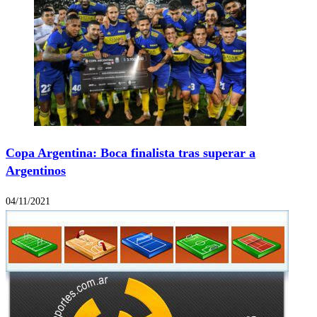
Copa Argentina: Boca finalista tras superar a
Argentinos
04/11/2021