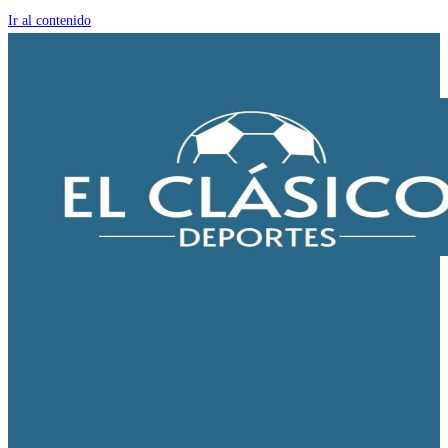
Ir al contenido