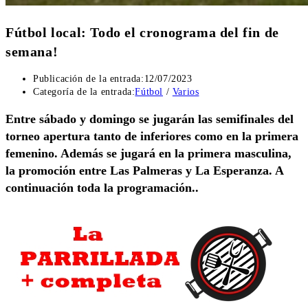
Fútbol local: Todo el cronograma del fin de
semana!
Publicación de la entrada:
12/07/2023
Categoría de la entrada:
Fútbol
/
Varios
Entre sábado y domingo se jugarán las semifinales del
torneo apertura tanto de inferiores como en la primera
femenino. Además se jugará en la primera masculina,
la promoción entre Las Palmeras y La Esperanza. A
continuación toda la programación..