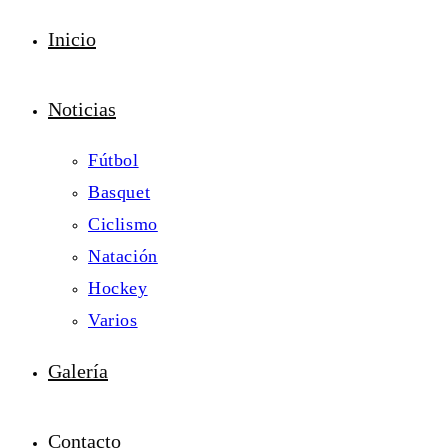
Inicio
Noticias
Fútbol
Basquet
Ciclismo
Natación
Hockey
Varios
Galería
Contacto