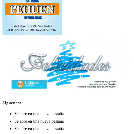
Síguenos:
Se abre en una nueva pestaña
Se abre en una nueva pestaña
Se abre en una nueva pestaña