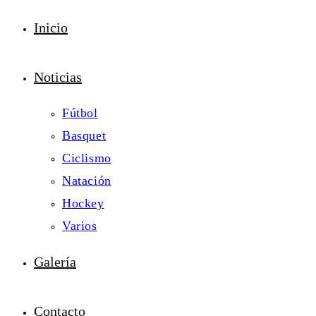
Inicio
Noticias
Fútbol
Basquet
Ciclismo
Natación
Hockey
Varios
Galería
Contacto