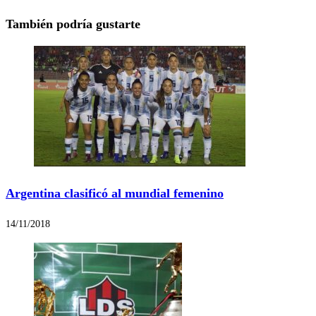
También podría gustarte
Argentina clasificó al mundial femenino
14/11/2018