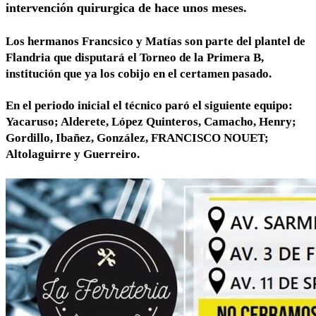
intervención quirurgica de hace unos meses.
Los hermanos Francsico y Matías son parte del plantel de
Flandria que disputará el Torneo de la Primera B,
institución que ya los cobijo en el certamen pasado.
En el periodo inicial el técnico paró el siguiente equipo:
Yacaruso; Alderete, López Quinteros, Camacho, Henry;
Gordillo, Ibañez, González, FRANCISCO NOUET;
Altolaguirre y Guerreiro.