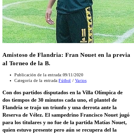
Amistoso de Flandria: Fran Nouet en la previa
al Torneo de la B.
Publicación de la entrada:
09/11/2020
Categoría de la entrada:
Fútbol
/
Varios
Con dos partidos disputados en la Villa Olímpica de
dos tiempos de 30 minutos cada uno, el plantel de
Flandria se trajo un triunfo y una derrota ante la
Reserva de Vélez. El sampedrino Francisco Nouet jugó
para los titulares y no fue de la partida Matías Nouet,
quien estuvo presente pero aún se recupera del la