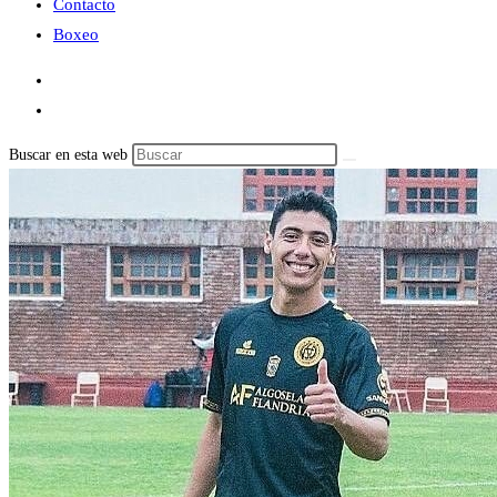
Contacto
Boxeo
Buscar en esta web