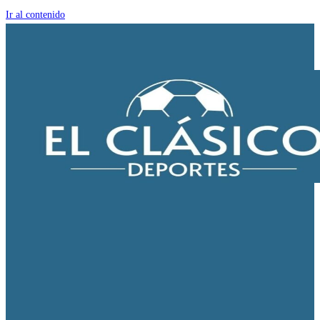
Ir al contenido