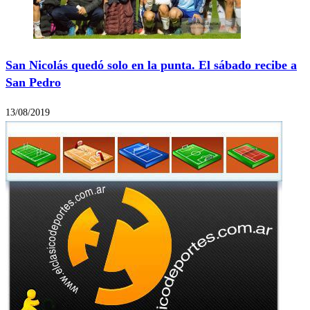
San Nicolás quedó solo en la punta. El sábado recibe a
San Pedro
13/08/2019