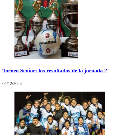
Torneo Senior: los resultados de la jornada 2
04/12/2023