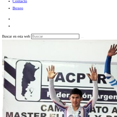
Contacto
Boxeo
Buscar en esta web