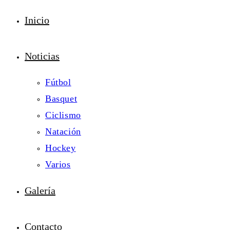
Inicio
Noticias
Fútbol
Basquet
Ciclismo
Natación
Hockey
Varios
Galería
Contacto