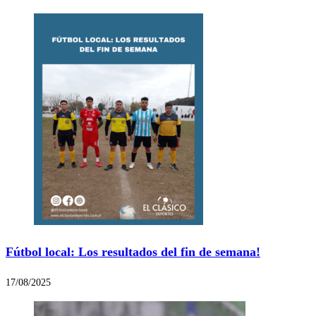
Fútbol local: Los resultados del fin de semana!
17/08/2025