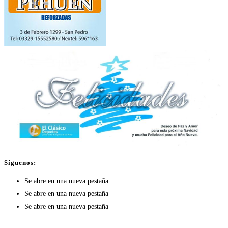
Síguenos:
Se abre en una nueva pestaña
Se abre en una nueva pestaña
Se abre en una nueva pestaña