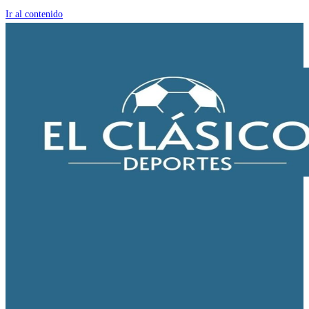
Ir al contenido