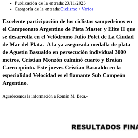
Publicación de la entrada:
23/11/2023
Categoría de la entrada:
Ciclismo
/
Varios
Excelente participación de los ciclistas sampedrinos en
el Campeonato Argentino de Pista Master y Elite II que
se desarrolla en el Velódromo Julio Polet de La Ciudad
de Mar del Plata. A la ya asegurada medalla de plata
de Agustín Basualdo en persecución individual 3000
metros, Cristian Monzón culminó cuarto y Braian
Carro quinto. Este jueves Cristian Basualdo en la
especialidad Velocidad es el flamante Sub Campeón
Argentino.
Agradecemos la información a Román M. Baca.-