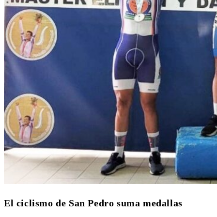
El ciclismo de San Pedro suma medallas