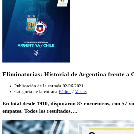
Eliminatorias: Historial de Argentina frente a 
Publicación de la entrada:
02/06/2021
Categoría de la entrada:
Fútbol
/
Varios
En total desde 1910, disputaron 87 encuentros, con 57 vic
empates. Todos los resultados….