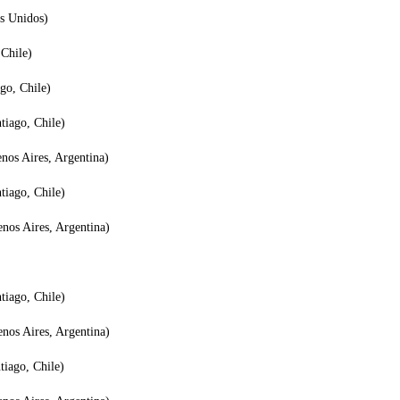
os Unidos)
 Chile)
go, Chile)
tiago, Chile)
nos Aires, Argentina)
tiago, Chile)
nos Aires, Argentina)
tiago, Chile)
nos Aires, Argentina)
tiago, Chile)