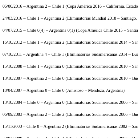
06/06/2016 – Argentina 2 – Chile 1 (Copa América 2016 – California, Estad
24/03/2016 – Chile 1 – Argentina 2 (Eliminatorias Mundial 2018 – Santiago,
04/07/2015 – Chile 0(4) – Argentina 0(1) (Copa América Chile 2015 – Santia
16/10/2012 – Chile 1 – Argentina 2 (Eliminatorias Sudamericanas 2014 – San
07/10/2011 – Argentina 4 – Chile 1 (Eliminatorias Sudamericanas 2014 – Bue
15/10/2008 – Chile 1 – Argentina 0 (Eliminatorias Sudamericanas 2010 – San
13/10/2007 – Argentina 2 – Chile 0 (Eliminatorias Sudamericanas 2010 – Bue
18/04/2007 – Argentina 0 – Chile 0 (Amistoso – Mendoza, Argentina)
13/10/2004 – Chile 0 – Argentina 0 (Eliminatorias Sudamericanas 2006 – San
06/09/2003 – Argentina 2 – Chile 2 (Eliminatorias Sudamericanas 2006 – Bue
15/11/2000 – Chile 0 – Argentina 2 (Eliminatorias Sudamericanas 2002 – San