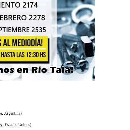
s, Argentina)
y, Estados Unidos)