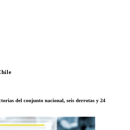
Chile
torias del conjunto nacional, seis derrotas y 24