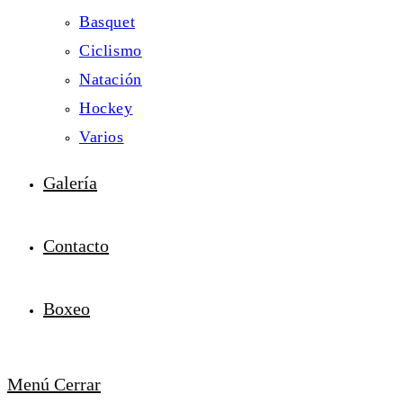
Basquet
Ciclismo
Natación
Hockey
Varios
Galería
Contacto
Boxeo
Menú
Cerrar