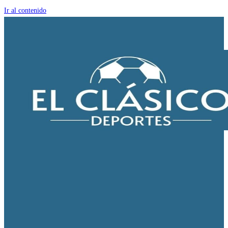
Ir al contenido