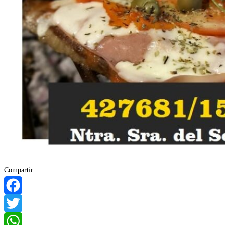
Compartir:
Facebook
Twitter