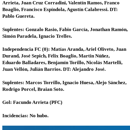
Arrieta, Juan Cruz Corradini, Valentín Ramos, Franco
Boaglio, Francisco Espíndola, Agustín Calabressi. DT:
Pablo Guereta.
Suplentes: Gonzalo Rasio, Fabio García, Jonathan Ramón,
Simón Paradela, Ignacio Trelles.
Independencia FC (0): Matías Aranda, Ariel Oliveto, Juan
Durand, José Sepich, Félix Boaglio, Martin Núñez,
Eduardo Balladares, Benjamín Torillo, Nicolás Martelli,
Juan Vellón, Julián Barrios. DT: Alejandro José.
Suplentes: Marcos Torrillo, Ignacio Huesa, Alejo Sánchez,
Rodrigo Porcel, Braian Soto.
Gol: Facundo Arrieta (PFC)
Incidencias: No hubo.