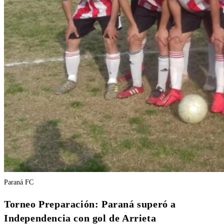
Paraná FC
Torneo Preparación: Paraná superó a
Independencia con gol de Arrieta