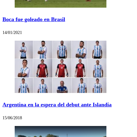
Boca fue goleado en Brasil
14/01/2021
Argentina en la espera del debut ante Islandia
15/06/2018