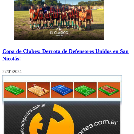
Copa de Clubes: Derrota de Defensores Unidos en San
Nicolás!
27/01/2024