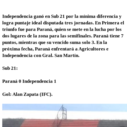
Independencia ganó en Sub 21 por la mínima diferencia y
logra puntaje ideal disputada tres jornadas. En Primera el
triunfo fue para Paraná, quien se mete en la lucha por los
dos lugares de la zona para las semifinales. Paraná tiene 7
puntos, mientras que su vencido suma solo 3. En la
próxima fecha, Paraná enfrentará a Agricultores e
Independencia con Gral. San Martín.
Sub 21:
Paraná 0 Independencia 1
Gol: Alan Zapata (IFC).