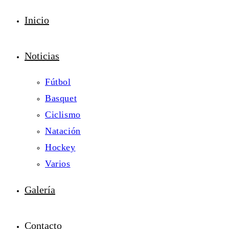
Inicio
Noticias
Fútbol
Basquet
Ciclismo
Natación
Hockey
Varios
Galería
Contacto