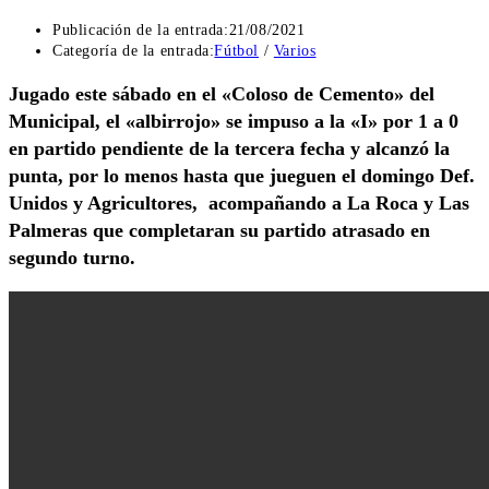
Publicación de la entrada:
21/08/2021
Categoría de la entrada:
Fútbol
/
Varios
Jugado este sábado en el «Coloso de Cemento» del
Municipal, el «albirrojo» se impuso a la «I» por 1 a 0
en partido pendiente de la tercera fecha y alcanzó la
punta, por lo menos hasta que jueguen el domingo Def.
Unidos y Agricultores, acompañando a La Roca y Las
Palmeras que completaran su partido atrasado en
segundo turno.