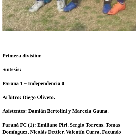
Primera división:
Síntesis:
Paraná 1 – Independencia 0
Árbitro: Diego Oliveto.
Asistentes: Damián Bertolini y Marcela Gauna.
Paraná FC (1): Emiliano Piri, Sergio Torrens, Tomas
Domínguez, Nicolás Dettler, Valentín Curra, Facundo