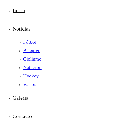
Inicio
Noticias
Fútbol
Basquet
Ciclismo
Natación
Hockey
Varios
Galería
Contacto