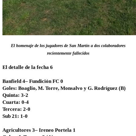
El homenaje de los jugadores de San Martín a dos colaboradores
recientemente fallecidos
El detalle de la fecha 6
Banfield 4– Fundición FC 0
Goles: Boaglio, M. Torre, Monsalvo y G. Rodríguez (B)
Quinta: 3-2
Cuarta: 0-4
Tercera: 2-0
Sub 21: 1-0
Agricultores 3– Ireneo Portela 1