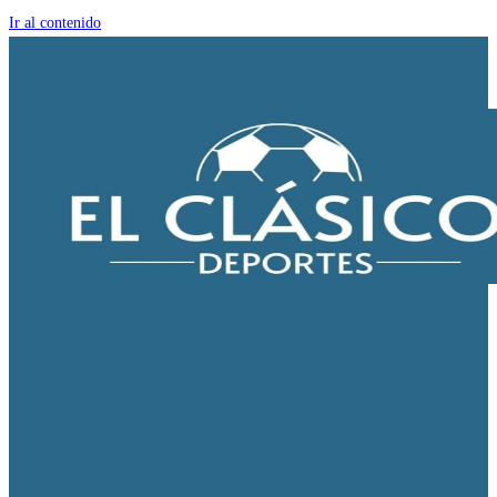
Ir al contenido