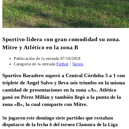
Sportivo lidera con gran comodidad su zona.
Mitre y Atlético en la zona B
Publicación de la entrada:
07/10/2018
Categoría de la entrada:
Fútbol
/
Varios
Sportivo Baradero superó a Central Córdoba 3 a 1 con
triplete de Angel Salvo y lleva seis triunfos en la misma
cantidad de presentaciones en la zona «A». Atlético
ganó en Pérez Millán y también llegó a la punta de la
zona «B», la cual comparte con Mitre.
Se jugaron este domingo siete partidos que restaban
disputarse de la fecha 6 del torneo Clausura de la Liga