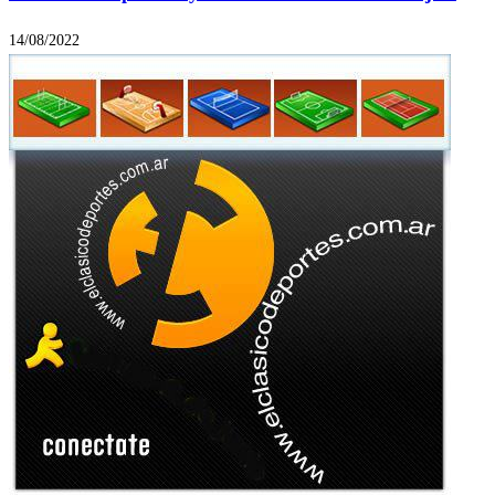
14/08/2022