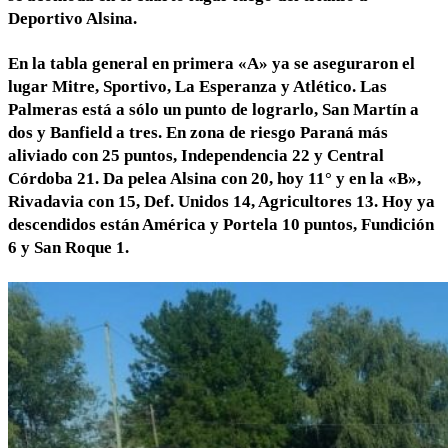
Deportivo Alsina.
En la tabla general en primera «A» ya se aseguraron el
lugar Mitre, Sportivo, La Esperanza y Atlético. Las
Palmeras está a sólo un punto de lograrlo, San Martín a
dos y Banfield a tres. En zona de riesgo Paraná más
aliviado con 25 puntos, Independencia 22 y Central
Córdoba 21. Da pelea Alsina con 20, hoy 11° y en la «B»,
Rivadavia con 15, Def. Unidos 14, Agricultores 13. Hoy ya
descendidos están América y Portela 10 puntos, Fundición
6 y San Roque 1.