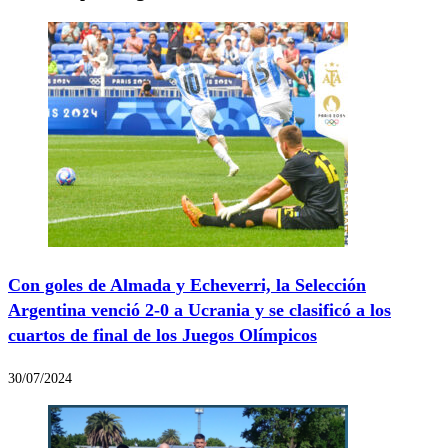
Con goles de Almada y Echeverri, la Selección
Argentina venció 2-0 a Ucrania y se clasificó a los
cuartos de final de los Juegos Olímpicos
30/07/2024