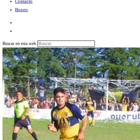
Contacto
Boxeo
Buscar en esta web