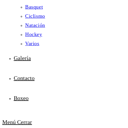
Basquet
Ciclismo
Natación
Hockey
Varios
Galería
Contacto
Boxeo
Menú
Cerrar