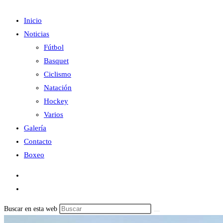
Inicio
Noticias
Fútbol
Basquet
Ciclismo
Natación
Hockey
Varios
Galería
Contacto
Boxeo
Buscar en esta web