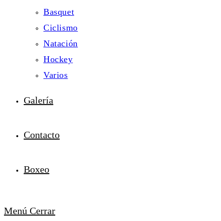
Basquet
Ciclismo
Natación
Hockey
Varios
Galería
Contacto
Boxeo
Menú
Cerrar