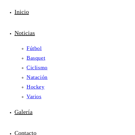
Inicio
Noticias
Fútbol
Basquet
Ciclismo
Natación
Hockey
Varios
Galería
Contacto