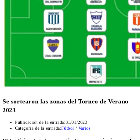
Se sortearon las zonas del Torneo de Verano
2023
Publicación de la entrada:
31/01/2023
Categoría de la entrada:
Fútbol
/
Varios