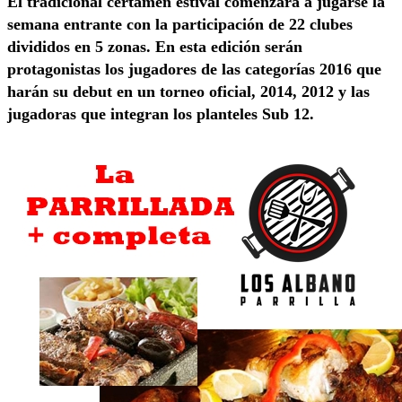
El tradicional certamen estival comenzará a jugarse la
semana entrante con la participación de 22 clubes
divididos en 5 zonas. En esta edición serán
protagonistas los jugadores de las categorías 2016 que
harán su debut en un torneo oficial, 2014, 2012 y las
jugadoras que integran los planteles Sub 12.