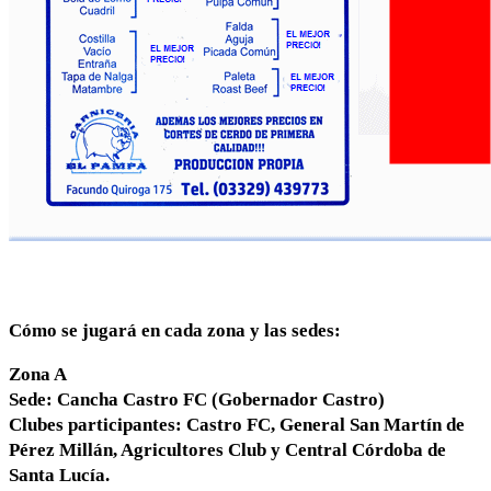
Cómo se jugará en cada zona y las sedes:
Zona A
Sede: Cancha Castro FC (Gobernador Castro)
Clubes participantes: Castro FC, General San Martín de
Pérez Millán, Agricultores Club y Central Córdoba de
Santa Lucía.