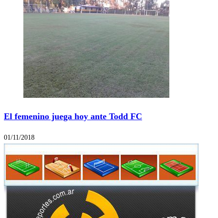
El femenino juega hoy ante Todd FC
01/11/2018