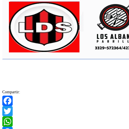
Compartir:
Facebook
Twitter