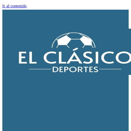
Ir al contenido