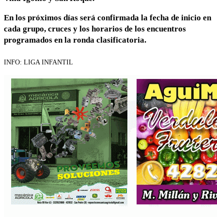
En los próximos días será confirmada la fecha de inicio en
cada grupo, cruces y los horarios de los encuentros
programados en la ronda clasificatoria.
INFO: LIGA INFANTIL