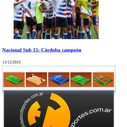
Nacional Sub 15: Córdoba campeón
13/12/2019