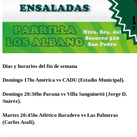
Dias y horarios del fin de semana
Domingo 17hs América vs CADU (Estadio Municipal).
Domingo 20:30hs Paraná vs Villa Sanguinetti (Jorge D.
Suárez).
Martes 20:45hs Atlético Baradero vs Las Palmeras
(Carlos Asali).