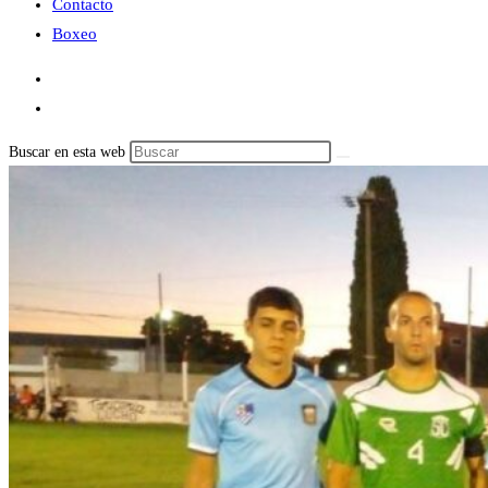
Contacto
Boxeo
Buscar en esta web