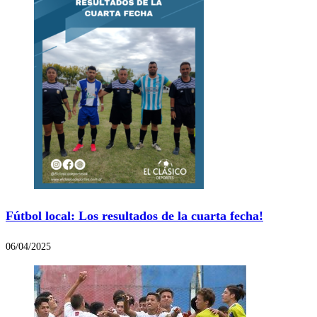
Fútbol local: Los resultados de la cuarta fecha!
06/04/2025