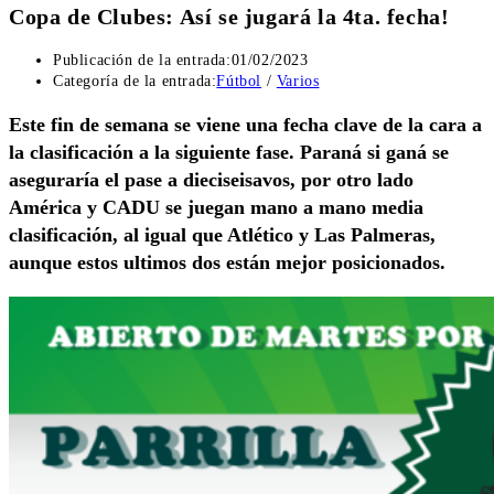
Copa de Clubes: Así se jugará la 4ta. fecha!
Publicación de la entrada:
01/02/2023
Categoría de la entrada:
Fútbol
/
Varios
Este fin de semana se viene una fecha clave de la cara a
la clasificación a la siguiente fase. Paraná si ganá se
aseguraría el pase a dieciseisavos, por otro lado
América y CADU se juegan mano a mano media
clasificación, al igual que Atlético y Las Palmeras,
aunque estos ultimos dos están mejor posicionados.