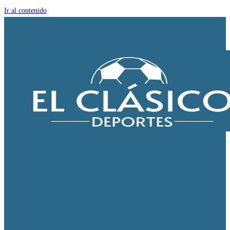
Ir al contenido