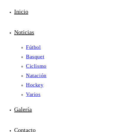
Inicio
Noticias
Fútbol
Basquet
Ciclismo
Natación
Hockey
Varios
Galería
Contacto