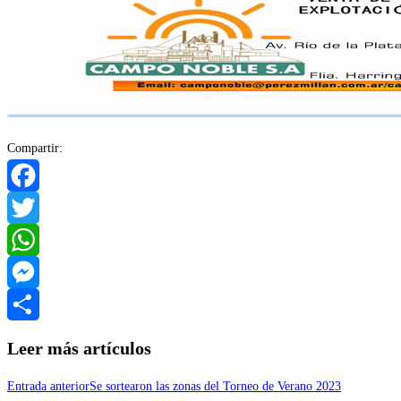
Compartir:
Facebook
Twitter
WhatsApp
Messenger
Compartir
Leer más artículos
Entrada anterior
Se sortearon las zonas del Torneo de Verano 2023