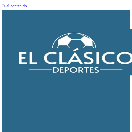
Ir al contenido