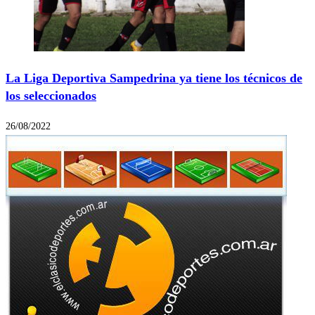
La Liga Deportiva Sampedrina ya tiene los técnicos de
los seleccionados
26/08/2022