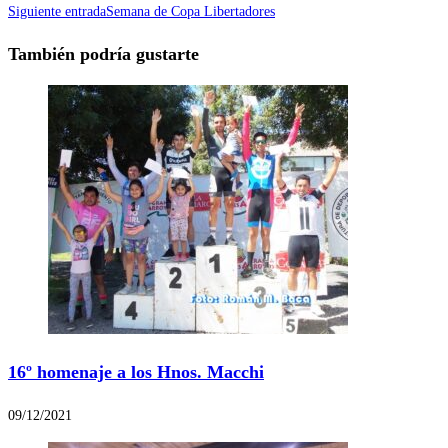
Siguiente entrada
Semana de Copa Libertadores
También podría gustarte
16º homenaje a los Hnos. Macchi
09/12/2021