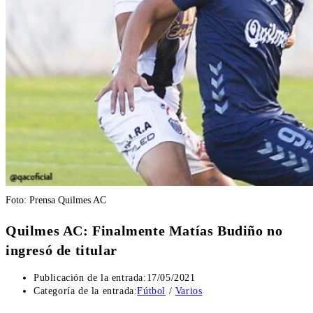
Foto: Prensa Quilmes AC
Quilmes AC: Finalmente Matías Budiño no
ingresó de titular
Publicación de la entrada:
17/05/2021
Categoría de la entrada:
Fútbol
/
Varios