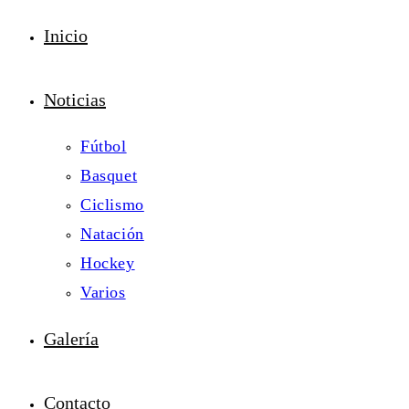
Inicio
Noticias
Fútbol
Basquet
Ciclismo
Natación
Hockey
Varios
Galería
Contacto