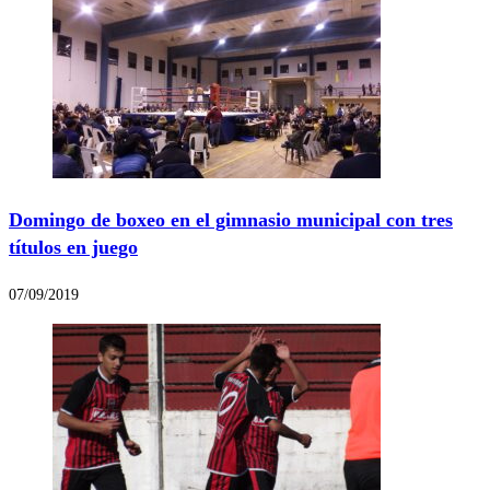
Domingo de boxeo en el gimnasio municipal con tres
títulos en juego
07/09/2019