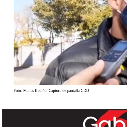
Foto: Matías Budiño. Captura de pantalla CDD