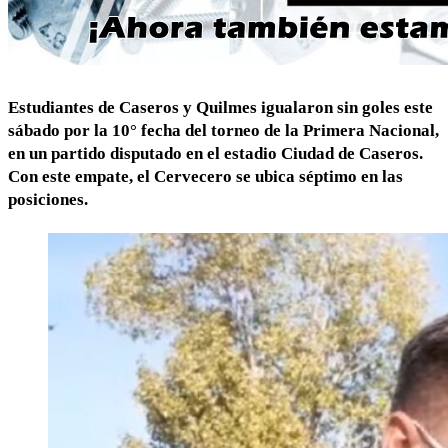
Estudiantes de Caseros
y
Quilmes
igualaron sin goles este
sábado por la 10° fecha del torneo de la Primera Nacional,
en un partido disputado en el estadio Ciudad de Caseros.
Con este empate, el Cervecero se ubica séptimo en las
posiciones.