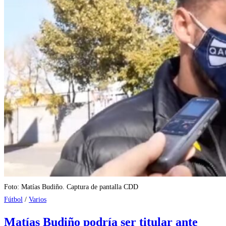
Foto: Matías Budiño. Captura de pantalla CDD
Fútbol
/
Varios
Matías Budiño podría ser titular ante