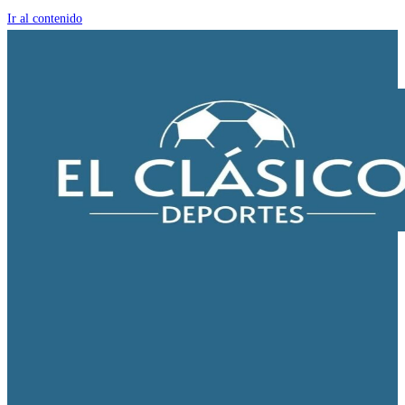
Ir al contenido