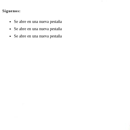
Síguenos:
Se abre en una nueva pestaña
Se abre en una nueva pestaña
Se abre en una nueva pestaña