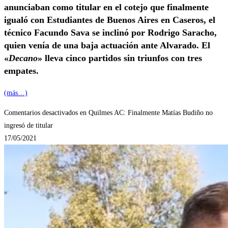
anunciaban como titular en el cotejo que finalmente
igualó con Estudiantes de Buenos Aires en Caseros, el
técnico Facundo Sava se inclinó por Rodrigo Saracho,
quien venía de una baja actuación ante Alvarado. El
«
Decano
» lleva cinco partidos sin triunfos con tres
empates.
(más…)
Comentarios desactivados
en Quilmes AC: Finalmente Matías Budiño no
ingresó de titular
17/05/2021