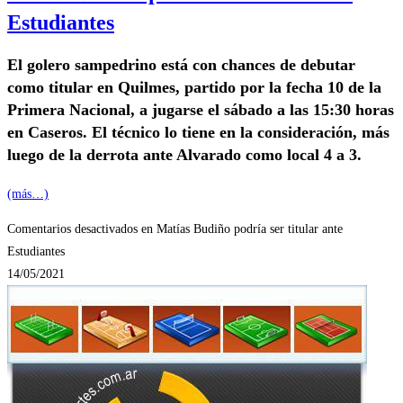
Estudiantes
El golero sampedrino está con chances de debutar
como titular en Quilmes, partido por la fecha 10 de la
Primera Nacional, a jugarse el sábado a las 15:30 horas
en Caseros. El técnico lo tiene en la consideración, más
luego de la derrota ante Alvarado como local 4 a 3.
(más…)
Comentarios desactivados
en Matías Budiño podría ser titular ante
Estudiantes
14/05/2021