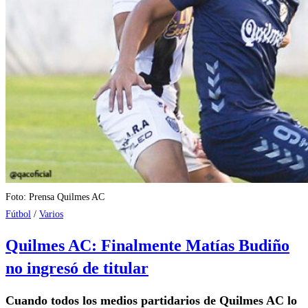
Foto: Prensa Quilmes AC
Fútbol
/
Varios
Quilmes AC: Finalmente Matías Budiño
no ingresó de titular
Cuando todos los medios partidarios de Quilmes AC lo