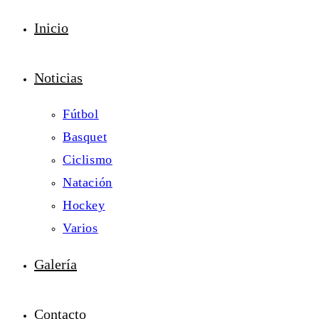
Inicio
Noticias
Fútbol
Basquet
Ciclismo
Natación
Hockey
Varios
Galería
Contacto