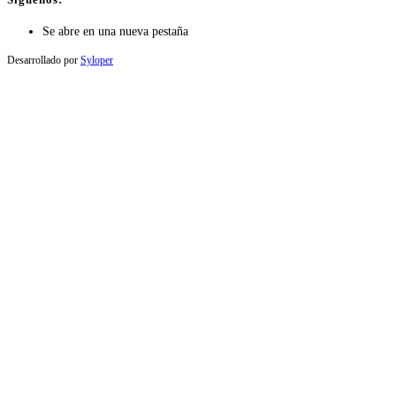
Se abre en una nueva pestaña
Desarrollado por
Syloper