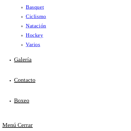
Basquet
Ciclismo
Natación
Hockey
Varios
Galería
Contacto
Boxeo
Menú
Cerrar