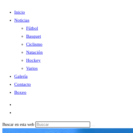
Inicio
Noticias
Fútbol
Basquet
Ciclismo
Natación
Hockey
Varios
Galería
Contacto
Boxeo
Buscar en esta web