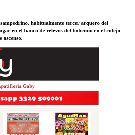
l sampedrino, habitualmente tercer arquero del
ugar en el banco de relevos del bohemio en el cotejo
de ascenso.