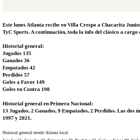
Este lunes Atlanta recibe en Villa Crespo a Chacarita Junior
TyC Sports. A continuación, toda la info del clásico a carg
Historial general:
Jugados 135
Ganados 36
Empatados 42
Perdidos 57
Goles a Favor 149
Goles en Contra 198
Historial general en Primera Nacional:
13 Jugados, 2 Ganados, 9 Empatados, 2 Perdidos. Las dos ún
1997 y 2021.
Historial general siendo Atlanta local: