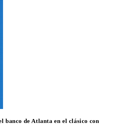
l banco de Atlanta en el clásico con