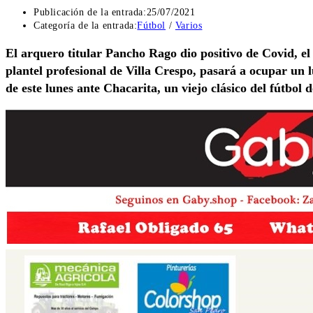
Publicación de la entrada:
25/07/2021
Categoría de la entrada:
Fútbol
/
Varios
El arquero titular Pancho Rago dio positivo de Covid, e
plantel profesional de Villa Crespo, pasará a ocupar un l
de este lunes ante Chacarita, un viejo clásico del fútbol 