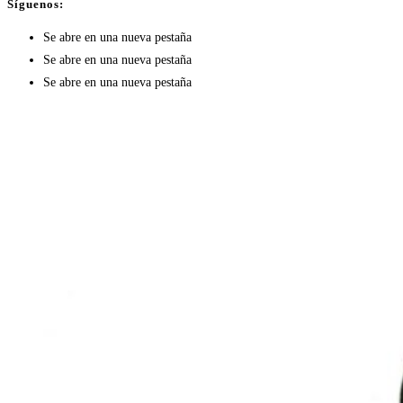
Síguenos:
Se abre en una nueva pestaña
Se abre en una nueva pestaña
Se abre en una nueva pestaña