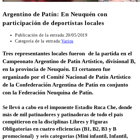
Argentino de Patín: En Neuquén con
participación de deportistas locales
Publicación de la entrada:
20/05/2019
Categoría de la entrada:
Varios
Tres representantes locales fueron de la partida en el
Campeonato Argentino de Patín Artístico, divisional B,
en la provincia de Neuquén. El certamen fue
organizado por el Comité Nacional de Patín Artístico
de la Confederación Argentina de Patín en conjunto
con la Federación Neuquina de Patín.
Se llevó a cabo en el imponente Estadio Ruca Che, donde
más de mil patinadores y patinadoras de todo el país
compitieron en la disciplinas Libres y Figuras
Obligatorias en cuatro eficiencias (B1, B2, B3 y B
promocional) y seis categorías (Mini infantil, Infantil,