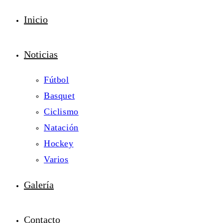
Inicio
Noticias
Fútbol
Basquet
Ciclismo
Natación
Hockey
Varios
Galería
Contacto