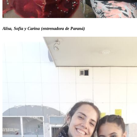
Alisa, Sofia y Carina (entrenadora de Paraná)