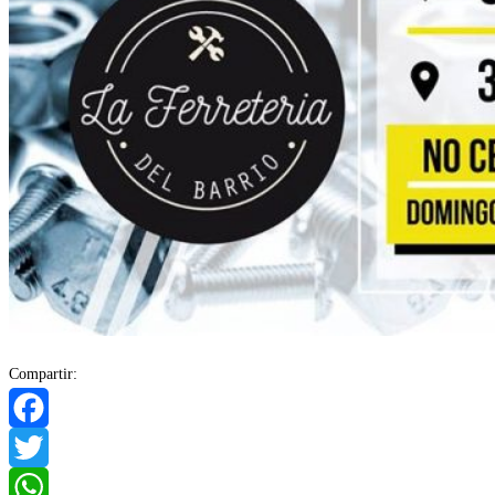
Compartir:
Facebook
Twitter