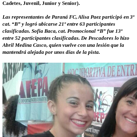
Cadetes, Juvenil, Junior y Senior).
Las representantes de Paraná FC, Alisa Paez participó en 3º
cat. “B” y logró ubicarse 21º entre 63 participantes
clasificadas. Sofia Baca, cat. Promocional “B” fue 13º
entre 52 participantes clasificadas. De Pescadores lo hizo
Abril Medina Casco, quien vuelve con una lesión que la
mantendrá alejada por unos días de la pista.