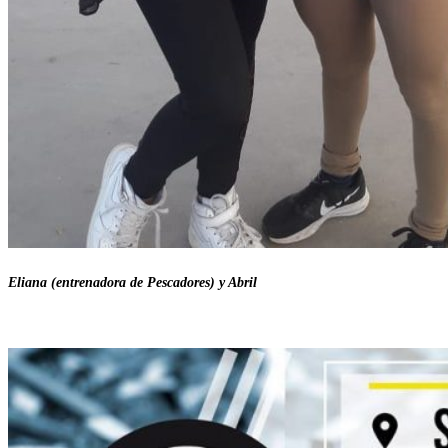
Eliana (entrenadora de Pescadores) y Abril