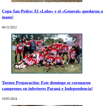
Copa San Pedro: El «Lobo» y el «General» quedaron a
mano!
06/11/2022
Torneo Preparación: Este domingo se coronaron
campeones en inferiores Paraná e Independencia!
19/05/2024