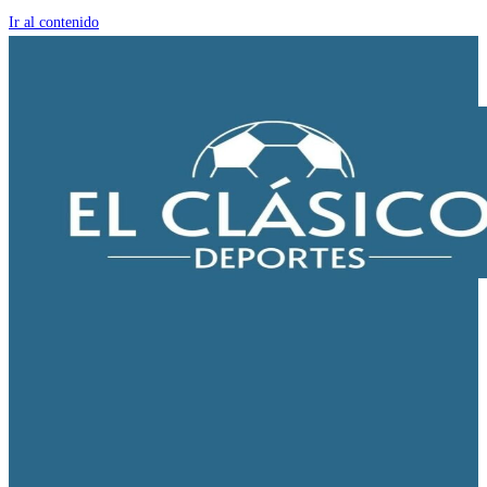
Ir al contenido