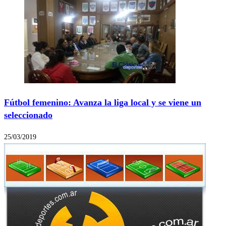
Fútbol femenino: Avanza la liga local y se viene un
seleccionado
25/03/2019