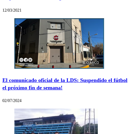
12/03/2021
El comunicado oficial de la LDS: Suspendido el fútbol
el próximo fin de semana!
02/07/2024