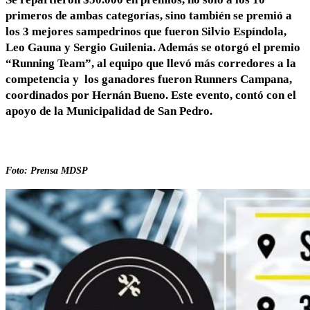
primeros de ambas categorías, sino también se premió a
los 3 mejores sampedrinos que fueron Silvio Espíndola,
Leo Gauna y Sergio Guilenia. Además se otorgó el premio
“Running Team”, al equipo que llevó más corredores a la
competencia y los ganadores fueron Runners Campana,
coordinados por Hernán Bueno. Este evento, contó con el
apoyo de la Municipalidad de San Pedro.
Foto: Prensa MDSP