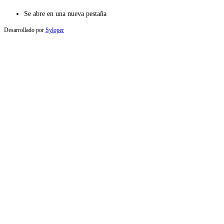
Se abre en una nueva pestaña
Desarrollado por
Syloper