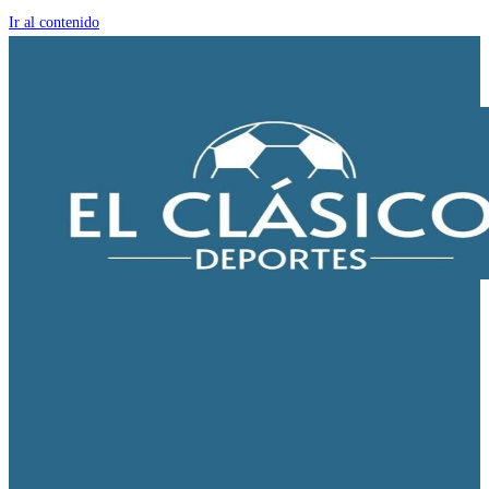
Ir al contenido