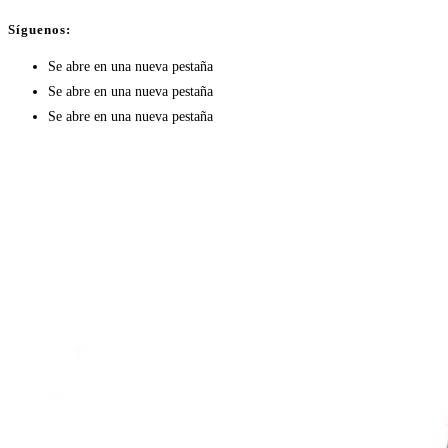
Síguenos:
Se abre en una nueva pestaña
Se abre en una nueva pestaña
Se abre en una nueva pestaña