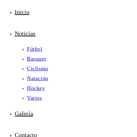
Inicio
Noticias
Fútbol
Basquet
Ciclismo
Natación
Hockey
Varios
Galería
Contacto