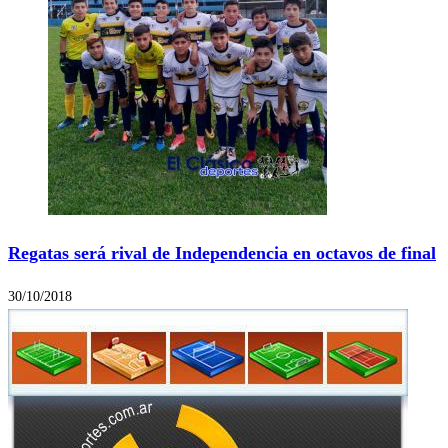
Regatas será rival de Independencia en octavos de final
30/10/2018