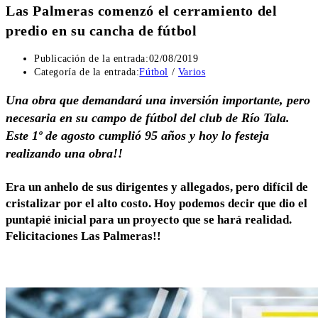
Las Palmeras comenzó el cerramiento del
predio en su cancha de fútbol
Publicación de la entrada:
02/08/2019
Categoría de la entrada:
Fútbol
/
Varios
Una obra que demandará una inversión importante, pero
necesaria en su campo de fútbol del club de Río Tala.
Este 1º de agosto cumplió 95 años y hoy lo festeja
realizando una obra!!
Era un anhelo de sus dirigentes y allegados, pero difícil de
cristalizar por el alto costo. Hoy podemos decir que dio el
puntapié inicial para un proyecto que se hará realidad.
Felicitaciones Las Palmeras!!