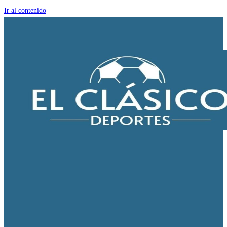
Ir al contenido