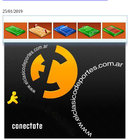
25/01/2019