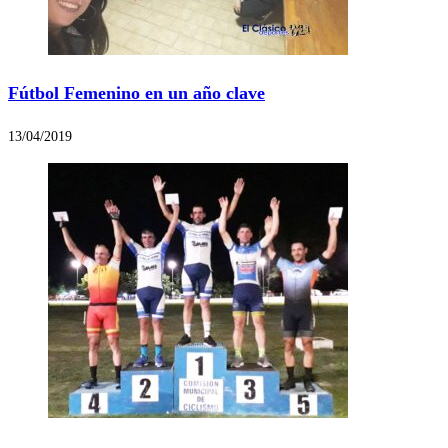
Fútbol Femenino en un año clave
13/04/2019