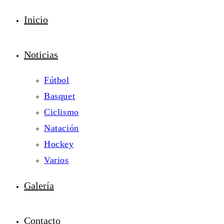
Inicio
Noticias
Fútbol
Basquet
Ciclismo
Natación
Hockey
Varios
Galería
Contacto