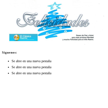
Síguenos:
Se abre en una nueva pestaña
Se abre en una nueva pestaña
Se abre en una nueva pestaña