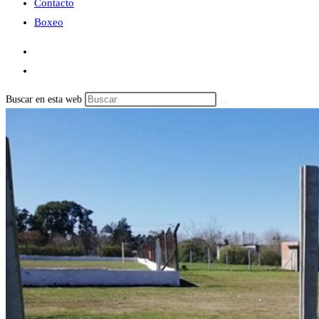
Contacto
Boxeo
Buscar en esta web