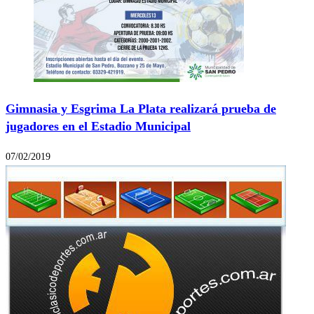
Gimnasia y Esgrima La Plata realizará prueba de
jugadores en el Estadio Municipal
07/02/2019