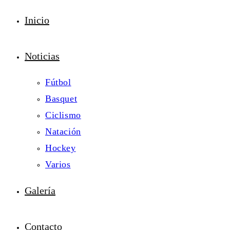
Inicio
Noticias
Fútbol
Basquet
Ciclismo
Natación
Hockey
Varios
Galería
Contacto