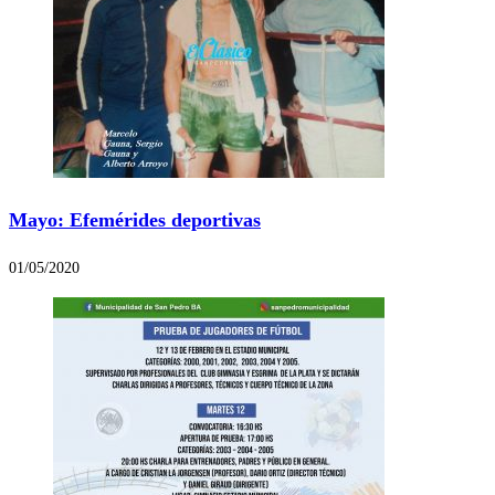
Mayo: Efemérides deportivas
01/05/2020