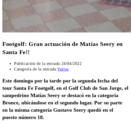
Footgolf: Gran actuación de Matías Seery en
Santa Fe!!
Publicación de la entrada:
24/04/2022
Categoría de la entrada:
Varios
Este domingo por la tarde por la segunda fecha del
tour Santa Fe Footgolf, en el Golf Club de San Jorge, el
sampedrino Matías Seery se destacó en la categoría
Bronce, ubicándose en el segundo lugar. Por su parte
en la misma categoría Gustavo Seery quedó en el
puesto número 18.