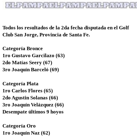
Todos los resultados de la 2da fecha disputada en el Golf
Club San Jorge, Provincia de Santa Fe.
Categoría Bronce
1ro Gustavo Garcilazo (63)
2do Matías Seery (67)
3ro Joaquín Barceló (69)
Categoría Plata
1ro Carlos Flores (65)
2do Agustin Solanas (66)
3ro Joaquín Velázquez (66)
Desempate últimos 9 hoyos
Categoría Oro
1ro Joaquín Naz (62)