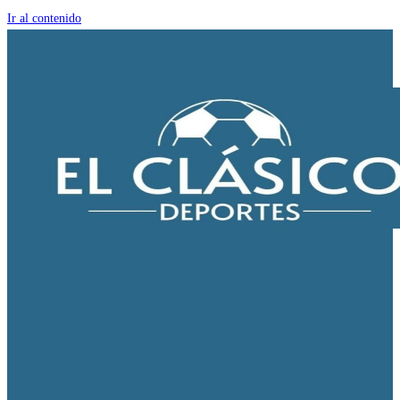
Ir al contenido