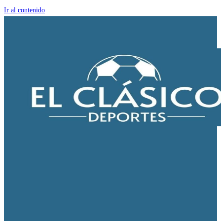
Ir al contenido