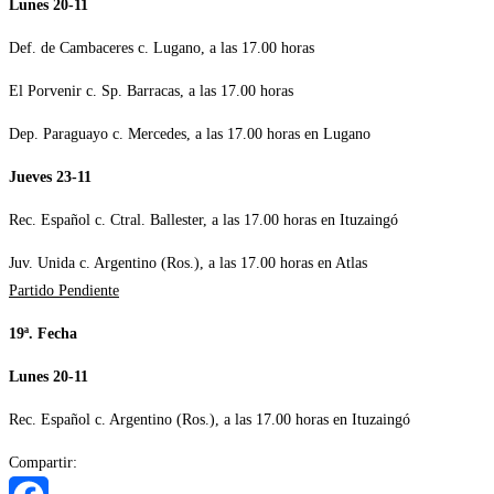
Lunes 20-11
Def. de Cambaceres c. Lugano, a las 17.00 horas
El Porvenir c. Sp. Barracas, a las 17.00 horas
Dep. Paraguayo c. Mercedes, a las 17.00 horas en Lugano
Jueves 23-11
Rec. Español c. Ctral. Ballester, a las 17.00 horas en Ituzaingó
Juv. Unida c. Argentino (Ros.), a las 17.00 horas en Atlas
Partido Pendiente
19ª. Fecha
Lunes 20-11
Rec. Español c. Argentino (Ros.), a las 17.00 horas en Ituzaingó
Compartir: