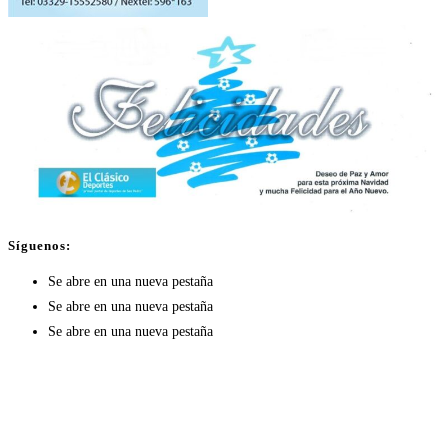
Síguenos:
Se abre en una nueva pestaña
Se abre en una nueva pestaña
Se abre en una nueva pestaña