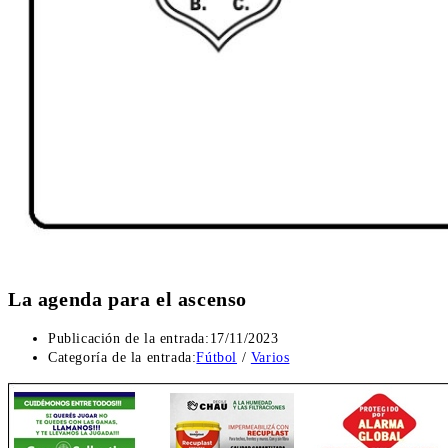
La agenda para el ascenso
Publicación de la entrada:
17/11/2023
Categoría de la entrada:
Fútbol
/
Varios