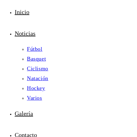
Inicio
Noticias
Fútbol
Basquet
Ciclismo
Natación
Hockey
Varios
Galería
Contacto