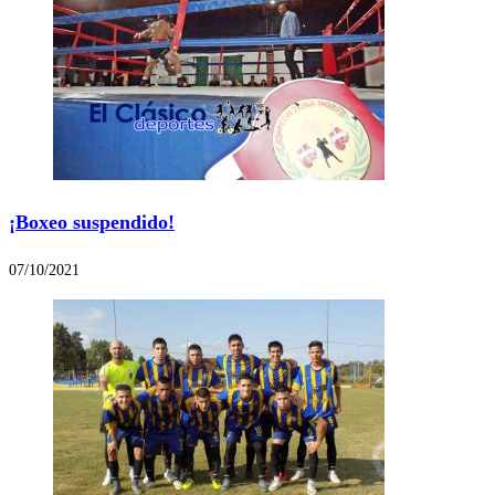
¡Boxeo suspendido!
07/10/2021