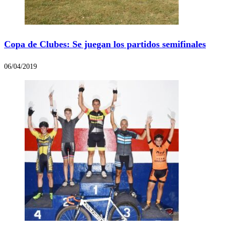
Copa de Clubes: Se juegan los partidos semifinales
06/04/2019