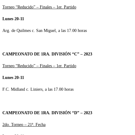
Torneo “Reducido” – Finales – 1er. Partido
Lunes 20-11
Arg. de Quilmes c. San Miguel, a las 17.00 horas
CAMPEONATO DE 1RA. DIVISIÓN “C” – 2023
Torneo “Reducido” – Finales – 1er. Partido
Lunes 20-11
F.C. Midland c. Liniers, a las 17.00 horas
CAMPEONATO DE 1RA. DIVISIÓN “D” – 2023
2do. Torneo – 21ª. Fecha