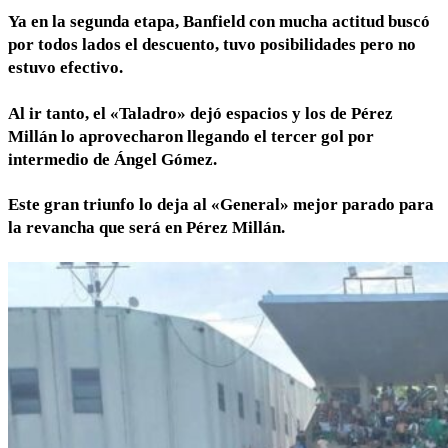
Ya en la segunda etapa, Banfield con mucha actitud buscó
por todos lados el descuento, tuvo posibilidades pero no
estuvo efectivo.
Al ir tanto, el «Taladro» dejó espacios y los de Pérez
Millán lo aprovecharon llegando el tercer gol por
intermedio de Ángel Gómez.
Este gran triunfo lo deja al «General» mejor parado para
la revancha que será en Pérez Millán.