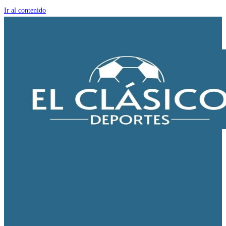
Ir al contenido