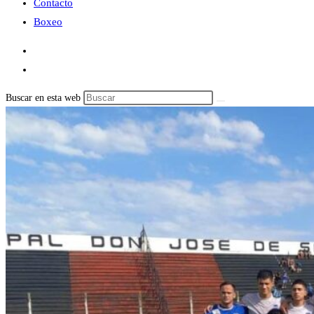
Contacto
Boxeo
Buscar en esta web