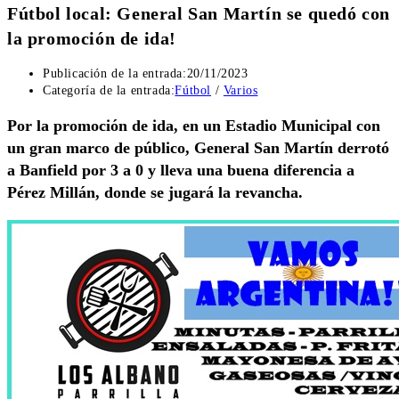
Fútbol local: General San Martín se quedó con
la promoción de ida!
Publicación de la entrada:
20/11/2023
Categoría de la entrada:
Fútbol
/
Varios
Por la promoción de ida, en un Estadio Municipal con
un gran marco de público, General San Martín derrotó
a Banfield por 3 a 0 y lleva una buena diferencia a
Pérez Millán, donde se jugará la revancha.