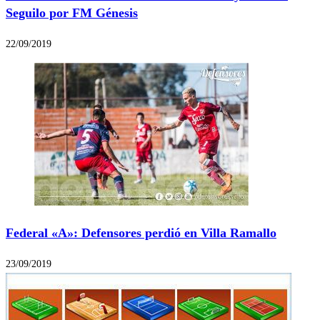
Seguilo por FM Génesis
22/09/2019
Federal «A»: Defensores perdió en Villa Ramallo
23/09/2019