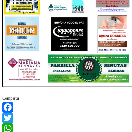
Compartir:
Facebook
Twitter