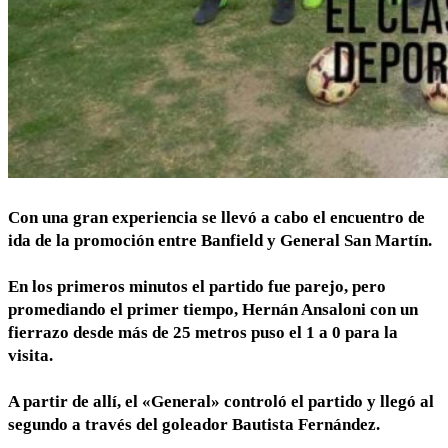
Con una gran experiencia se llevó a cabo el encuentro de
ida de la promoción entre Banfield y General San Martín.
En los primeros minutos el partido fue parejo, pero
promediando el primer tiempo, Hernán Ansaloni con un
fierrazo desde más de 25 metros puso el 1 a 0 para la
visita.
A partir de allí, el «General» controló el partido y llegó al
segundo a través del goleador Bautista Fernández.