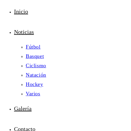
Inicio
Noticias
Fútbol
Basquet
Ciclismo
Natación
Hockey
Varios
Galería
Contacto