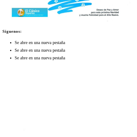
Síguenos:
Se abre en una nueva pestaña
Se abre en una nueva pestaña
Se abre en una nueva pestaña