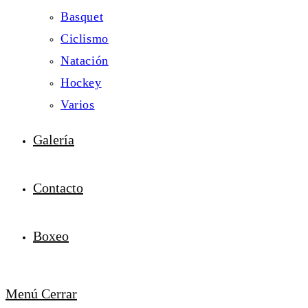
Basquet
Ciclismo
Natación
Hockey
Varios
Galería
Contacto
Boxeo
Menú
Cerrar