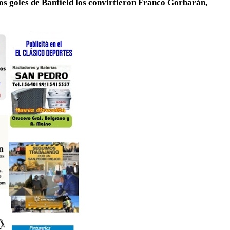
Los goles de Banfield los convirtieron Franco Gorbarán,