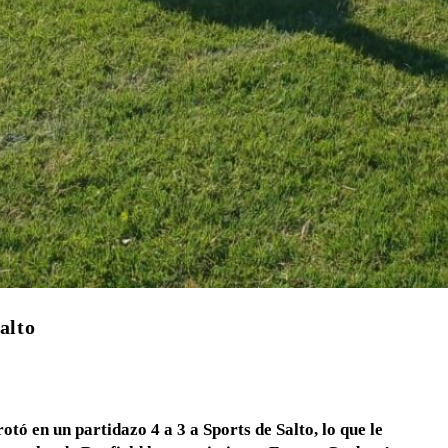
alto
tó en un partidazo 4 a 3 a Sports de Salto, lo que le