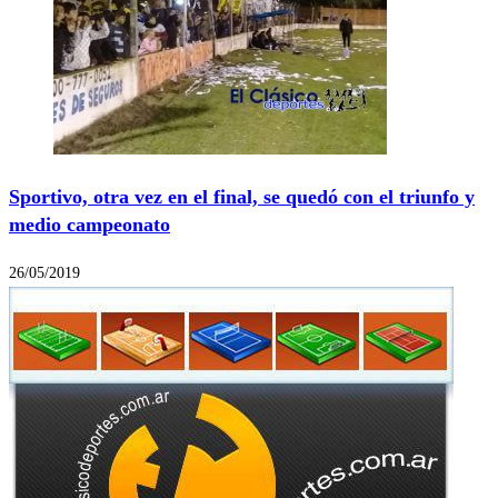
Sportivo, otra vez en el final, se quedó con el triunfo y
medio campeonato
26/05/2019