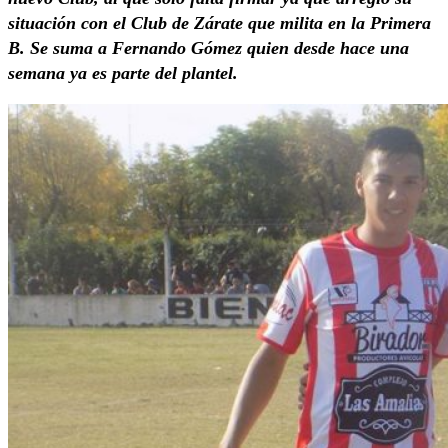
situación con el Club de Zárate que milita en la Primera
B. Se suma a Fernando Gómez quien desde hace una
semana ya es parte del plantel.