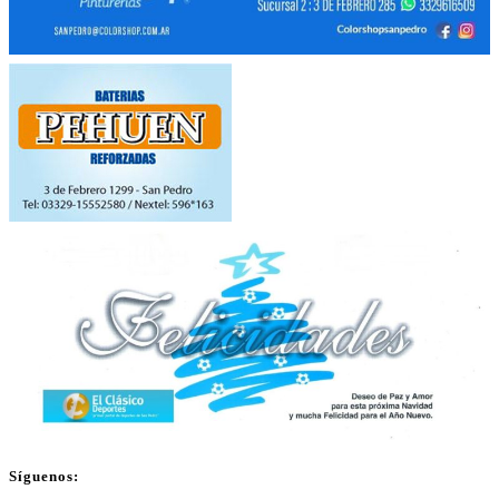
Síguenos: