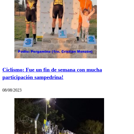
Ciclismo: Fue un fin de semana con mucha
participación sampedrina!
08/08/2023