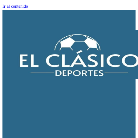
Ir al contenido