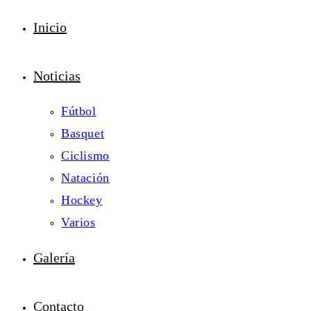
Inicio
Noticias
Fútbol
Basquet
Ciclismo
Natación
Hockey
Varios
Galería
Contacto