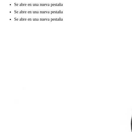
Se abre en una nueva pestaña
Se abre en una nueva pestaña
Se abre en una nueva pestaña