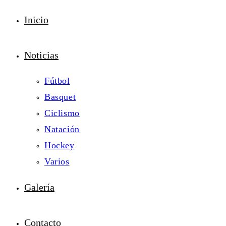
Inicio
Noticias
Fútbol
Basquet
Ciclismo
Natación
Hockey
Varios
Galería
Contacto