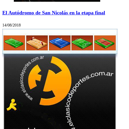
El Autódromo de San Nicolás en la etapa final
14/08/2018