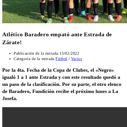
Atlético Baradero empató ante Estrada de
Zárate!
Publicación de la entrada:
13/02/2022
Categoría de la entrada:
Fútbol
/
Varios
Por la 4ta. Fecha de la Copa de Clubes, el «Negro»
igualó 1 a 1 ante Estrada y con este resultado quedó a
un paso de la clasificación. Por su parte, el otro elenco
de Baradero, Fundición recibe el próximo lunes a La
Josefa.