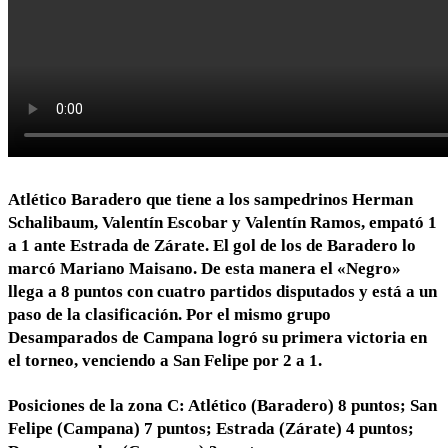
Atlético Baradero que tiene a los sampedrinos Herman
Schalibaum, Valentín Escobar y Valentín Ramos, empató 1
a 1 ante Estrada de Zárate. El gol de los de Baradero lo
marcó Mariano Maisano. De esta manera el «Negro»
llega a 8 puntos con cuatro partidos disputados y está a un
paso de la clasificación. Por el mismo grupo
Desamparados de Campana logró su primera victoria en
el torneo, venciendo a San Felipe por 2 a 1.
Posiciones de la zona C: Atlético (Baradero) 8 puntos; San
Felipe (Campana) 7 puntos; Estrada (Zárate) 4 puntos;