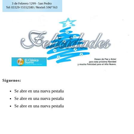
Síguenos:
Se abre en una nueva pestaña
Se abre en una nueva pestaña
Se abre en una nueva pestaña