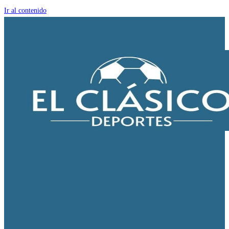
Ir al contenido