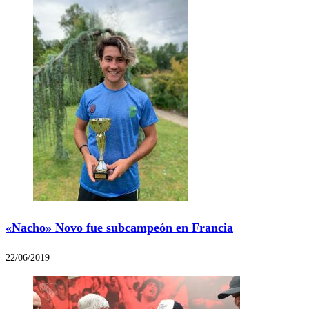
«Nacho» Novo fue subcampeón en Francia
22/06/2019