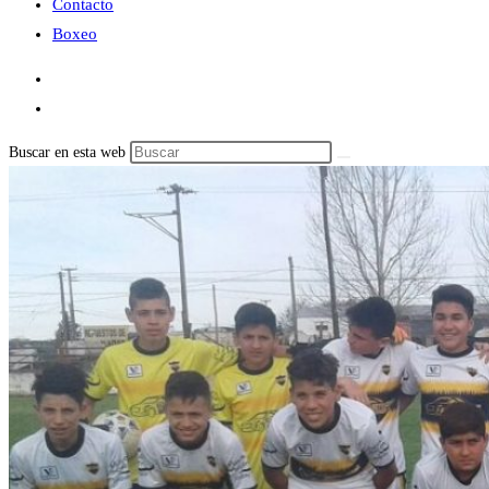
Contacto
Boxeo
Buscar en esta web