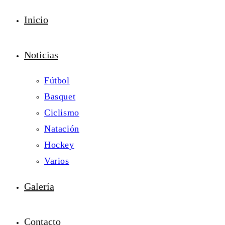
Inicio
Noticias
Fútbol
Basquet
Ciclismo
Natación
Hockey
Varios
Galería
Contacto