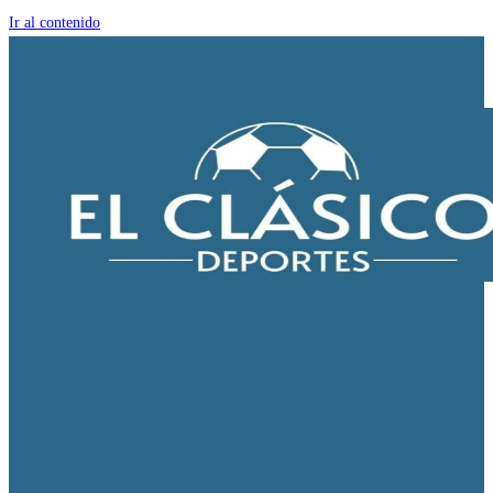
Ir al contenido