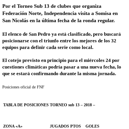
Por el Torneo Sub 13 de clubes que organiza
Federación Norte, Independencia visita a Somisa en
San Nicolás en la última fecha de la ronda regular.
El elenco de San Pedro ya está clasificado, pero buscará
posicionarse con el triunfo entre los mejores de los 32
equipos para definir cada serie como local.
El cotejo previsto en principio para el miércoles 24 por
cuestiones climáticas podría pasar a una nueva fecha, lo
que se estará confirmando durante la misma jornada.
Posiciones oficial de FNF
TABLA DE POSICIONES TORNEO sub 13 – 2018 –
ZONA «A»
JUGADOS
PTOS
GOLES