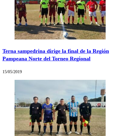
Terna sampedrina dirige la final de la Región
Pampeana Norte del Torneo Regional
15/05/2019