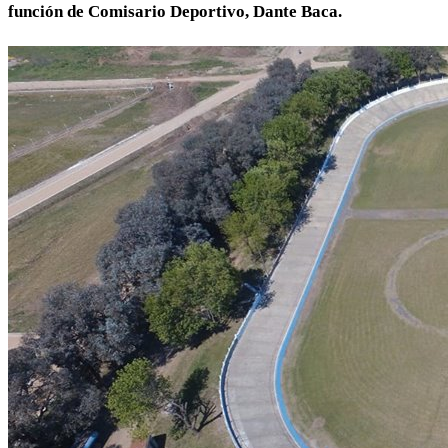
función de Comisario Deportivo, Dante Baca.