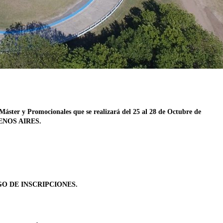
Máster y Promocionales que se realizará del 25 al 28 de Octubre de
UENOS AIRES.
O DE INSCRIPCIONES.