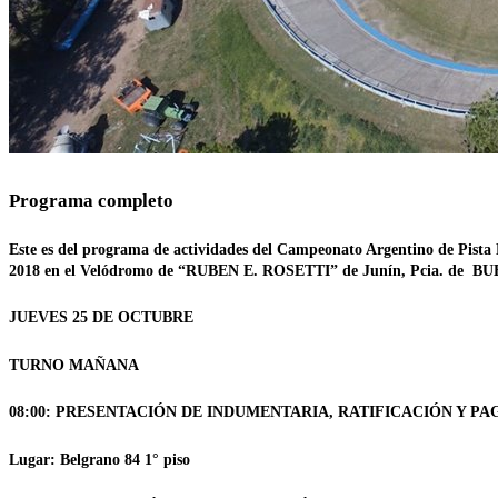
Programa completo
Este es del programa de actividades del Campeonato Argentino de Pista 
2018 en el Velódromo de “RUBEN E. ROSETTI” de Junín, Pcia. de B
JUEVES 25 DE OCTUBRE
TURNO MAÑANA
08:00:
PRESENTACIÓN DE INDUMENTARIA, RATIFICACIÓN Y PAG
Lugar: Belgrano 84 1° piso