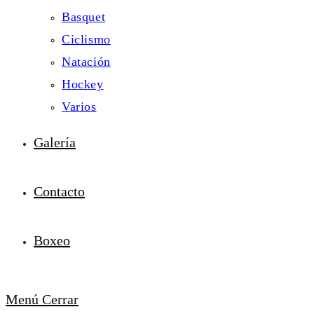
Basquet
Ciclismo
Natación
Hockey
Varios
Galería
Contacto
Boxeo
Menú
Cerrar