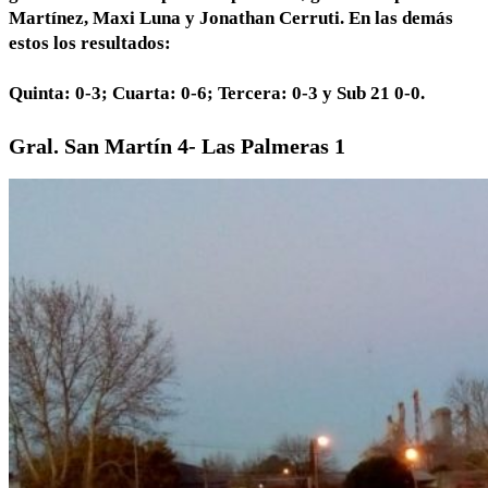
Martínez, Maxi Luna y Jonathan Cerruti. En las demás
estos los resultados:
Quinta: 0-3; Cuarta: 0-6; Tercera: 0-3 y Sub 21 0-0.
Gral. San Martín 4- Las Palmeras 1