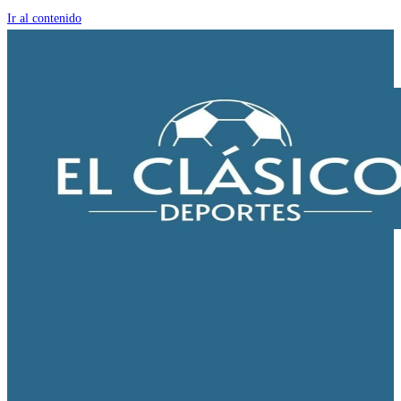
Ir al contenido