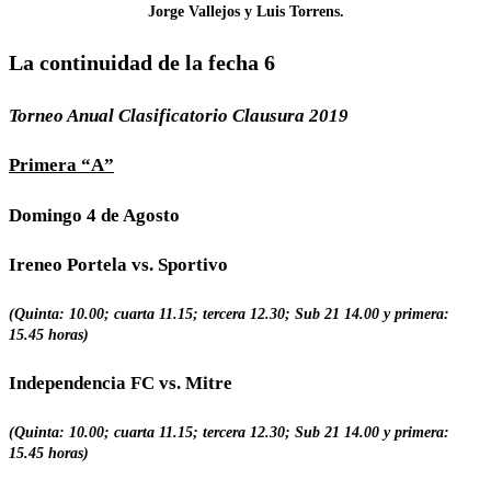
Jorge Vallejos y Luis Torrens.
La continuidad de la fecha 6
Torneo Anual Clasificatorio Clausura 2019
Primera “A”
Domingo 4 de Agosto
Ireneo Portela vs. Sportivo
(Quinta: 10.00; cuarta 11.15; tercera 12.30; Sub 21 14.00 y primera:
15.45 horas)
Independencia FC vs. Mitre
(Quinta: 10.00; cuarta 11.15; tercera 12.30; Sub 21 14.00 y primera:
15.45 horas)