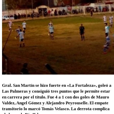
Gral. San Martín se hizo fuerte en «La Fortaleza», goleó a
Las Palmeras y consiguió tres puntos que le permite estar
en carrera por el título. Fue 4 a 1 con dos goles de Mauro
Valdez, Angel Gómez y Alejandro Peyrouselle. El empate
transitorio lo marcó Tomás Velasco. La derrota complica