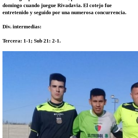
domingo cuando juegue Rivadavia. El cotejo fue
entretenido y seguido por una numerosa concurrencia.
Div. intermedias:
Tercera: 1-1; Sub 21: 2-1.