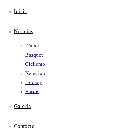
Inicio
Noticias
Fútbol
Basquet
Ciclismo
Natación
Hockey
Varios
Galería
Contacto