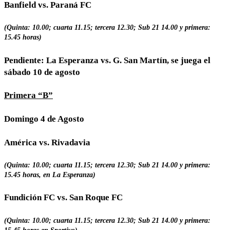
Banfield vs. Paraná FC
(Quinta: 10.00; cuarta 11.15; tercera 12.30; Sub 21 14.00 y primera:
15.45 horas)
Pendiente: La Esperanza vs. G. San Martín, se juega el
sábado 10 de agosto
Primera “B”
Domingo 4 de Agosto
América vs. Rivadavia
(Quinta: 10.00; cuarta 11.15; tercera 12.30; Sub 21 14.00 y primera:
15.45 horas, en La Esperanza)
Fundición FC vs. San Roque FC
(Quinta: 10.00; cuarta 11.15; tercera 12.30; Sub 21 14.00 y primera: