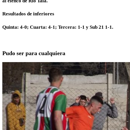
al elenco de Río Tala.
Resultados de inferiores
Quinta: 4-0; Cuarta: 4-1; Tercera: 1-1 y Sub 21 1-1.
Pudo ser para cualquiera