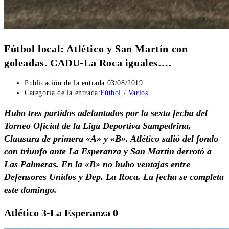
Fútbol local: Atlético y San Martín con
goleadas. CADU-La Roca iguales….
Publicación de la entrada:
03/08/2019
Categoría de la entrada:
Fútbol
/
Varios
Hubo tres partidos adelantados por la sexta fecha del
Torneo Oficial de la Liga Deportiva Sampedrina,
Clausura de primera «A» y «B». Atlético salió del fondo
con triunfo ante La Esperanza y San Martín derrotó a
Las Palmeras. En la «B» no hubo ventajas entre
Defensores Unidos y Dep. La Roca. La fecha se completa
este domingo.
Atlético 3-La Esperanza 0