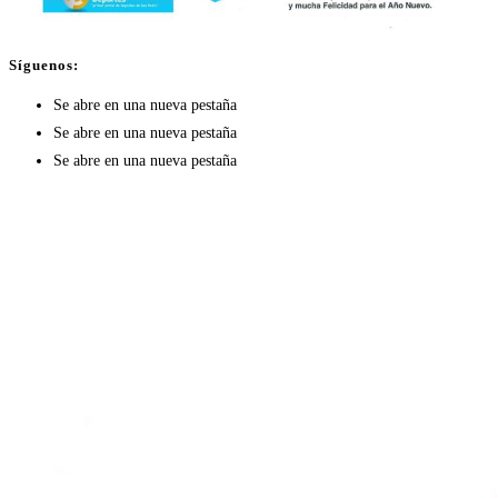
Síguenos:
Se abre en una nueva pestaña
Se abre en una nueva pestaña
Se abre en una nueva pestaña