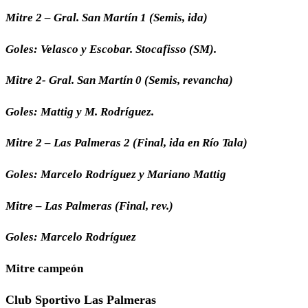
Mitre 2 – Gral. San Martín 1 (Semis, ida)
Goles: Velasco y Escobar. Stocafisso (SM).
Mitre 2- Gral. San Martín 0 (Semis, revancha)
Goles: Mattig y M. Rodríguez.
Mitre 2 – Las Palmeras 2 (Final, ida en Río Tala)
Goles: Marcelo Rodríguez y Mariano Mattig
Mitre – Las Palmeras (Final, rev.)
Goles: Marcelo Rodríguez
Mitre campeón
Club Sportivo Las Palmeras