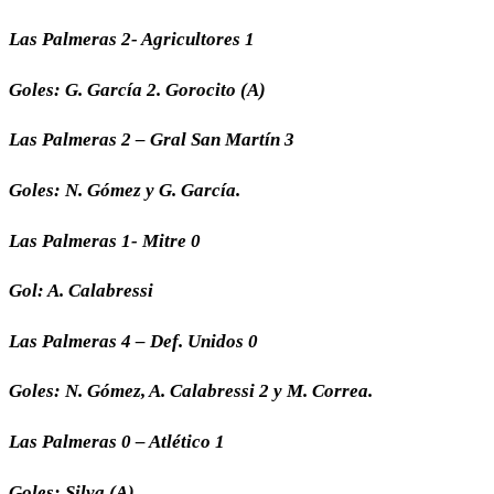
Las Palmeras 2- Agricultores 1
Goles: G. García 2. Gorocito (A)
Las Palmeras 2 – Gral San Martín 3
Goles: N. Gómez y G. García.
Las Palmeras 1- Mitre 0
Gol: A. Calabressi
Las Palmeras 4 – Def. Unidos 0
Goles: N. Gómez, A. Calabressi 2 y M. Correa.
Las Palmeras 0 – Atlético 1
Goles: Silva (A)