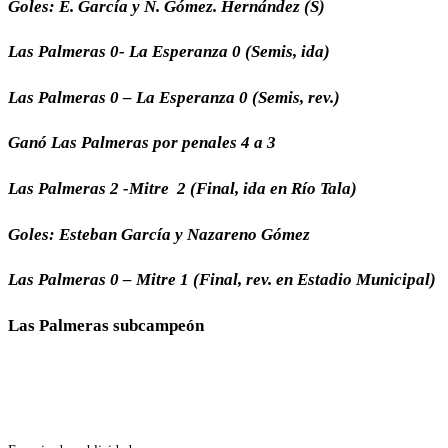
Goles: E. García y N. Gómez. Hernández (S)
Las Palmeras 0- La Esperanza 0 (Semis, ida)
Las Palmeras 0 – La Esperanza 0 (Semis, rev.)
Ganó Las Palmeras por penales 4 a 3
Las Palmeras 2 -Mitre 2 (Final, ida en Río Tala)
Goles: Esteban García y Nazareno Gómez
Las Palmeras 0 – Mitre 1 (Final, rev. en Estadio Municipal)
Las Palmeras subcampeón