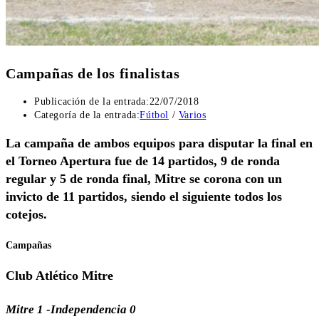
Campañas de los finalistas
Publicación de la entrada:
22/07/2018
Categoría de la entrada:
Fútbol
/
Varios
La campaña de ambos equipos para disputar la final en
el Torneo Apertura fue de 14 partidos, 9 de ronda
regular y 5 de ronda final, Mitre se corona con un
invicto de 11 partidos, siendo el siguiente todos los
cotejos.
Campañas
Club Atlético Mitre
Mitre 1 -Independencia 0