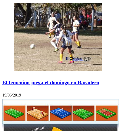
El femenino juega el domingo en Baradero
19/06/2019