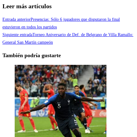
Leer más artículos
Entrada anterior
Presencias: Sólo 6 jugadores que disputaron la final
estuvieron en todos los partidos
Siguiente entrada
Torneo Aniversario de Def. de Belgrano de Villa Ramallo:
General San Martín campeón
También podría gustarte