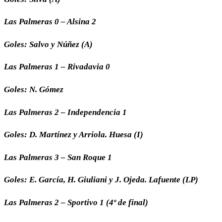
Las Palmeras 0 – Alsina 2
Goles: Salvo y Núñez (A)
Las Palmeras 1 – Rivadavia 0
Goles: N. Gómez
Las Palmeras 2 – Independencia 1
Goles: D. Martínez y Arriola. Huesa (I)
Las Palmeras 3 – San Roque 1
Goles: E. García, H. Giuliani y J. Ojeda. Lafuente (LP)
Las Palmeras 2 – Sportivo 1 (4º de final)