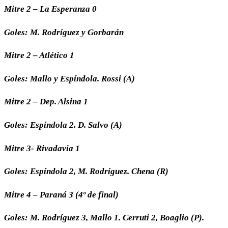
Mitre 2 – La Esperanza 0
Goles: M. Rodríguez y Gorbarán
Mitre 2 – Atlético 1
Goles: Mallo y Espíndola. Rossi (A)
Mitre 2 – Dep. Alsina 1
Goles: Espíndola 2. D. Salvo (A)
Mitre 3- Rivadavia 1
Goles: Espíndola 2, M. Rodríguez. Chena (R)
Mitre 4 – Paraná 3 (4º de final)
Goles: M. Rodríguez 3, Mallo 1. Cerruti 2, Boaglio (P).