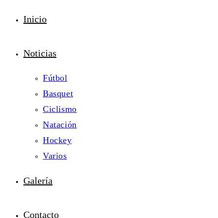
Inicio
Noticias
Fútbol
Basquet
Ciclismo
Natación
Hockey
Varios
Galería
Contacto