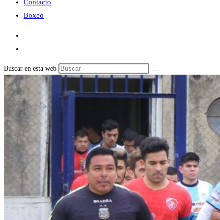
Contacto
Boxeo
Buscar en esta web