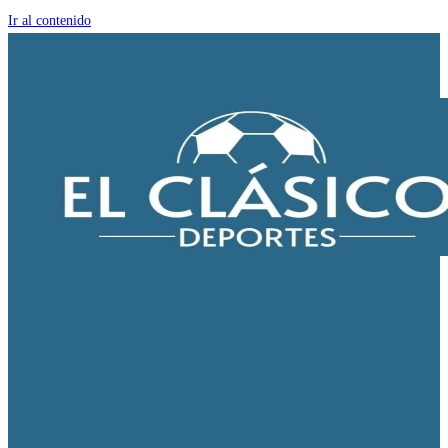
Ir al contenido