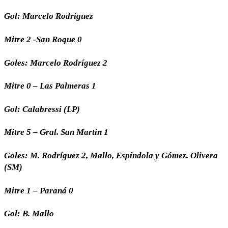
Gol: Marcelo Rodríguez
Mitre 2 -San Roque 0
Goles: Marcelo Rodríguez 2
Mitre 0 – Las Palmeras 1
Gol: Calabressi (LP)
Mitre 5 – Gral. San Martín 1
Goles: M. Rodríguez 2, Mallo, Espíndola y Gómez. Olivera
(SM)
Mitre 1 – Paraná 0
Gol: B. Mallo