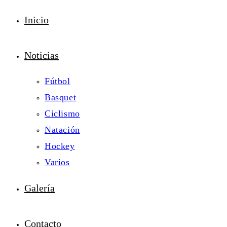
Inicio
Noticias
Fútbol
Basquet
Ciclismo
Natación
Hockey
Varios
Galería
Contacto