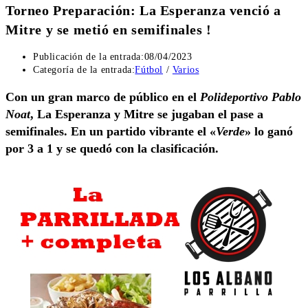
Torneo Preparación: La Esperanza venció a
Mitre y se metió en semifinales !
Publicación de la entrada:
08/04/2023
Categoría de la entrada:
Fútbol
/
Varios
Con un gran marco de público en el
Polideportivo Pablo
Noat
, La Esperanza y Mitre se jugaban el pase a
semifinales. En un partido vibrante el «
Verde
» lo ganó
por 3 a 1 y se quedó con la clasificación.