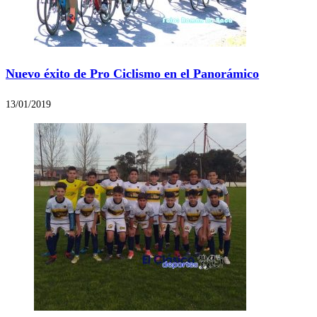
Nuevo éxito de Pro Ciclismo en el Panorámico
13/01/2019