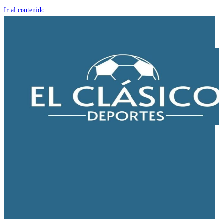
Ir al contenido