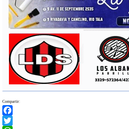
Compartir:
Facebook