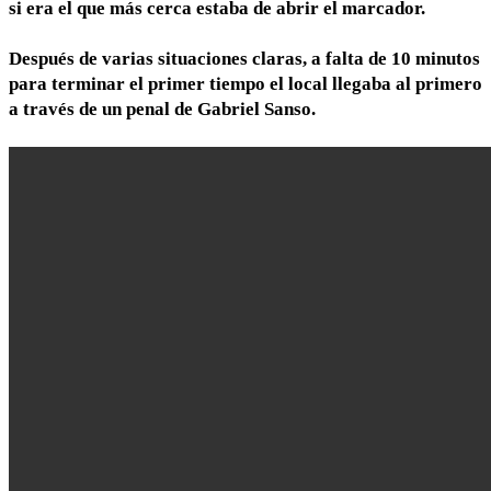
si era el que más cerca estaba de abrir el marcador.
Después de varias situaciones claras, a falta de 10 minutos
para terminar el primer tiempo el local llegaba al primero
a través de un penal de Gabriel Sanso.