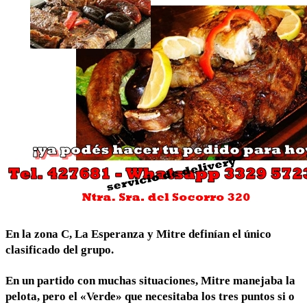
En la zona C, La Esperanza y Mitre definían el único
clasificado del grupo.
En un partido con muchas situaciones, Mitre manejaba la
pelota, pero el «Verde» que necesitaba los tres puntos si o