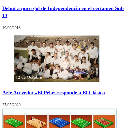
Debut a puro gol de Independencia en el certamen Sub
13
19/09/2018
Arle Acevedo: «El Pela» responde a El Clásico
27/05/2020