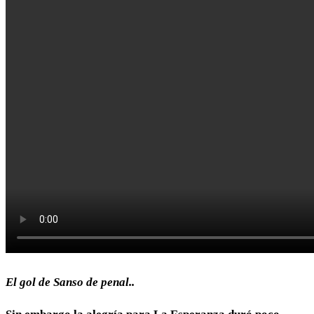
El gol de Sanso de penal..