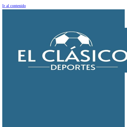
Ir al contenido