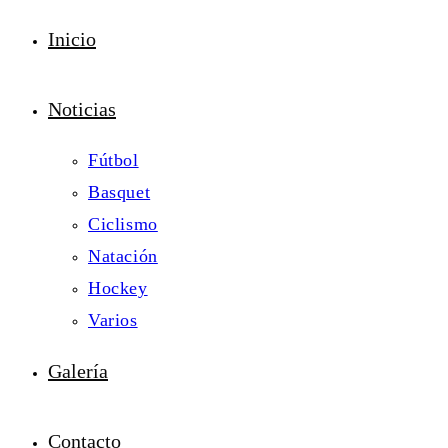
Inicio
Noticias
Fútbol
Basquet
Ciclismo
Natación
Hockey
Varios
Galería
Contacto