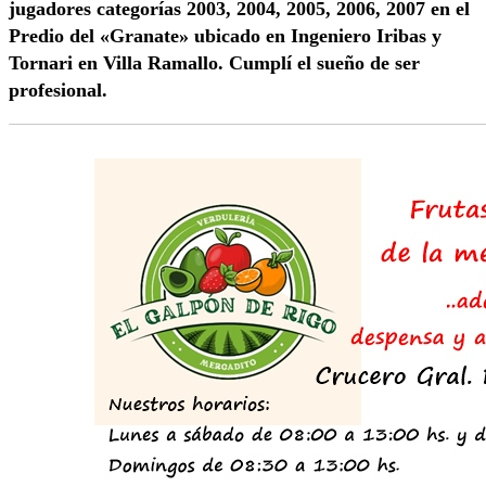
jugadores categorías 2003, 2004, 2005, 2006, 2007 en el
Predio del «Granate» ubicado en Ingeniero Iribas y
Tornari en Villa Ramallo. Cumplí el sueño de ser
profesional.