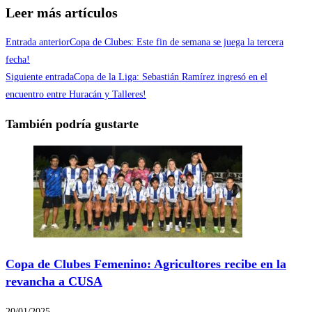
Compartir
Leer más artículos
Entrada anterior
Copa de Clubes: Este fin de semana se juega la tercera
fecha!
Siguiente entrada
Copa de la Liga: Sebastián Ramírez ingresó en el
encuentro entre Huracán y Talleres!
También podría gustarte
Copa de Clubes Femenino: Agricultores recibe en la
revancha a CUSA
20/01/2025