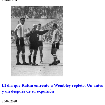
El día que Rattin enfrentó a Wembley repleto. Un antes
y un después de su expulsión
23/07/2020