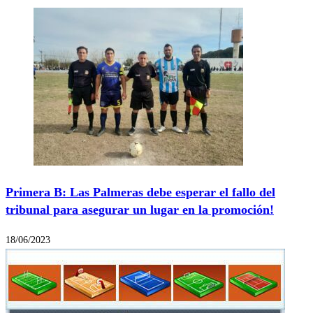
Primera B: Las Palmeras debe esperar el fallo del
tribunal para asegurar un lugar en la promoción!
18/06/2023