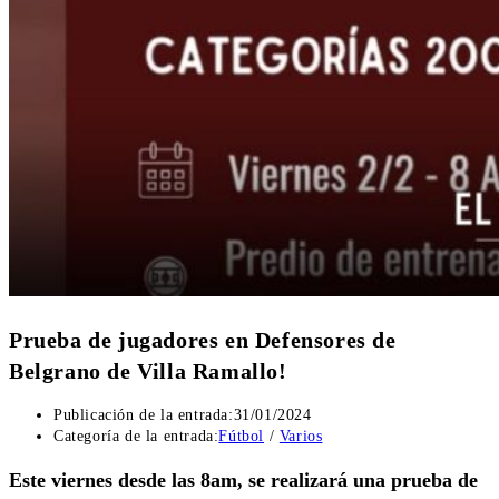
Prueba de jugadores en Defensores de
Belgrano de Villa Ramallo!
Publicación de la entrada:
31/01/2024
Categoría de la entrada:
Fútbol
/
Varios
Este viernes desde las 8am, se realizará una prueba de