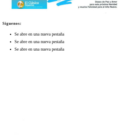
Síguenos:
Se abre en una nueva pestaña
Se abre en una nueva pestaña
Se abre en una nueva pestaña