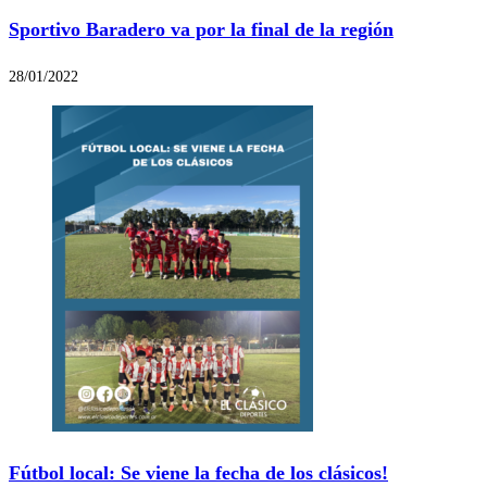
Sportivo Baradero va por la final de la región
28/01/2022
Fútbol local: Se viene la fecha de los clásicos!