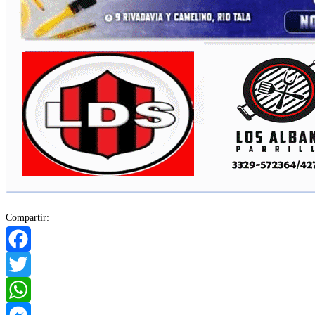
Compartir:
Facebook
Twitter
WhatsApp