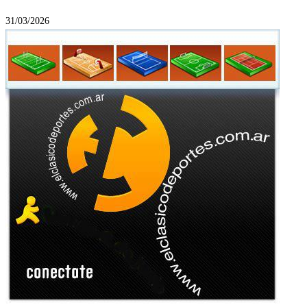
31/03/2026