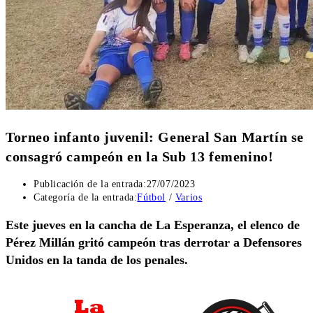
Torneo infanto juvenil: General San Martín se
consagró campeón en la Sub 13 femenino!
Publicación de la entrada:
27/07/2023
Categoría de la entrada:
Fútbol
/
Varios
Este jueves en la cancha de La Esperanza, el elenco de
Pérez Millán gritó campeón tras derrotar a Defensores
Unidos en la tanda de los penales.