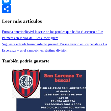
Messenger
Compartir
Leer más artículos
Entrada anterior
Reviví la serie de los penales que le dio el ascenso a Las
Palmeras en la voz de Lucas Rodriguez!
Siguiente entrada
Torneo infanto juvenil: Paraná venció en los penales a La
Esperanza y es el campeón en séptima división!
También podría gustarte