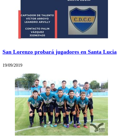
San Lorenzo probará jugadores en Santa Lucia
19/09/2019