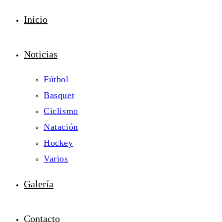
Inicio
Noticias
Fútbol
Basquet
Ciclismo
Natación
Hockey
Varios
Galería
Contacto