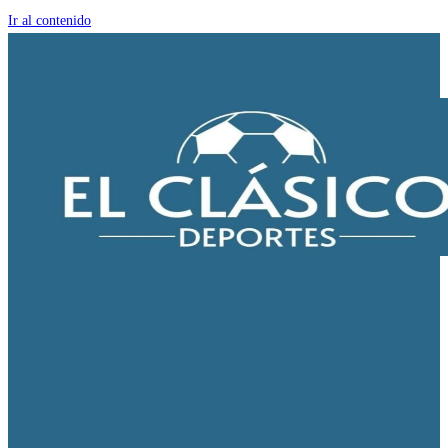
Ir al contenido