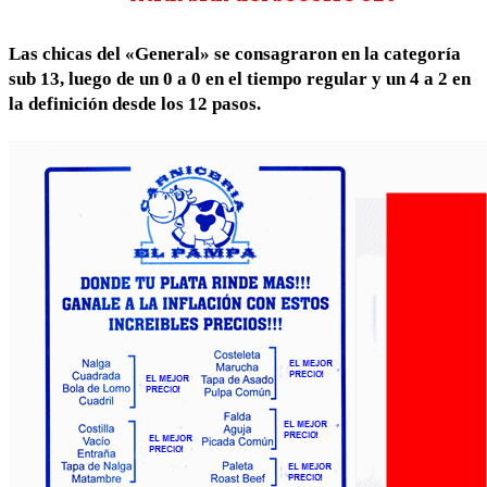
Las chicas del «General» se consagraron en la categoría
sub 13, luego de un 0 a 0 en el tiempo regular y un 4 a 2 en
la definición desde los 12 pasos.