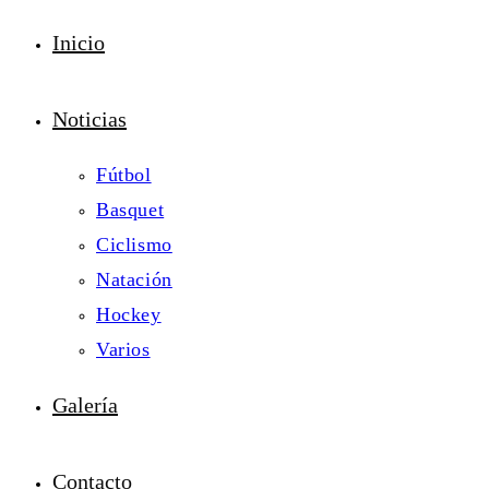
Inicio
Noticias
Fútbol
Basquet
Ciclismo
Natación
Hockey
Varios
Galería
Contacto