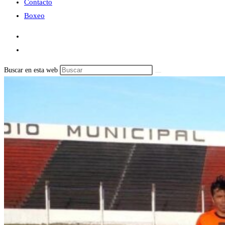
Contacto
Boxeo
Buscar en esta web