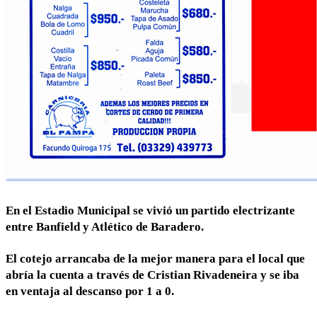
En el Estadio Municipal se vivió un partido electrizante
entre Banfield y Atlético de Baradero.
El cotejo arrancaba de la mejor manera para el local que
abría la cuenta a través de Cristian Rivadeneira y se iba
en ventaja al descanso por 1 a 0.