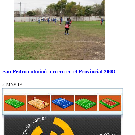
San Pedro culminó tercero en el Provincial 2008
28/07/2019