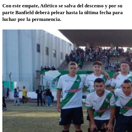
Con este empate, Atlético se salva del descenso y por su
parte Banfield deberá pelear hasta la última fecha para
luchar por la permanencia.