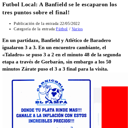
Futbol Local: A Banfield se le escaparon los
tres puntos sobre el final!
Publicación de la entrada:
22/05/2022
Categoría de la entrada:
Fútbol
/
Varios
En un partidazo, Banfield y Atlético de Baradero
igualaron 3 a 3. En un encuentro cambiante, el
«Taladro» se puso 3 a 2 en el minuto 48 de la segunda
etapa a través de Gorbarán, sin embargo a los 50
minutos Zárate puso el 3 a 3 final para la visita.