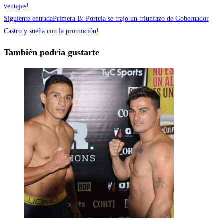
ventajas!
Siguiente entrada
Primera B: Portela se trajo un triunfazo de Gobernador
Castro y sueña con la promoción!
También podría gustarte