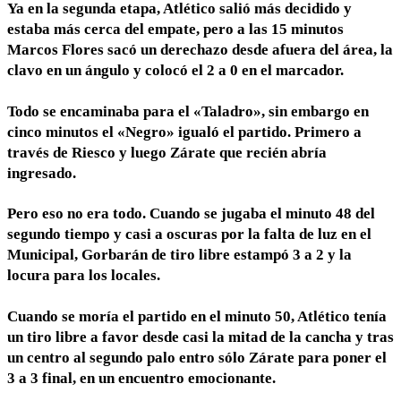
Ya en la segunda etapa, Atlético salió más decidido y
estaba más cerca del empate, pero a las 15 minutos
Marcos Flores sacó un derechazo desde afuera del área, la
clavo en un ángulo y colocó el 2 a 0 en el marcador.
Todo se encaminaba para el «Taladro», sin embargo en
cinco minutos el «Negro» igualó el partido. Primero a
través de Riesco y luego Zárate que recién abría
ingresado.
Pero eso no era todo. Cuando se jugaba el minuto 48 del
segundo tiempo y casi a oscuras por la falta de luz en el
Municipal, Gorbarán de tiro libre estampó 3 a 2 y la
locura para los locales.
Cuando se moría el partido en el minuto 50, Atlético tenía
un tiro libre a favor desde casi la mitad de la cancha y tras
un centro al segundo palo entro sólo Zárate para poner el
3 a 3 final, en un encuentro emocionante.