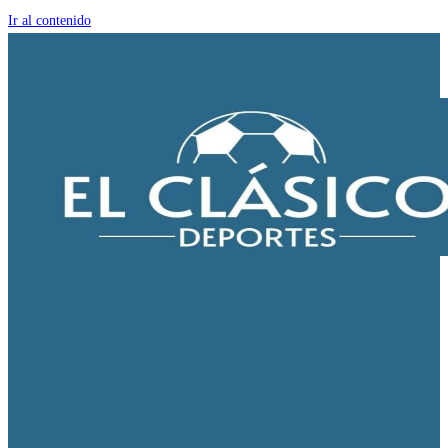
Ir al contenido