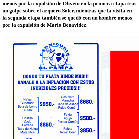
menos por la expulsión de Oliveto en la primera etapa tras
un golpe sobre el arquero Soler, mientras que la visita en
la segunda etapa también se quedó con un hombre menos
por la expulsión de Mario Benavidez.