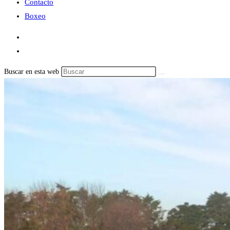
Contacto
Boxeo
Buscar en esta web