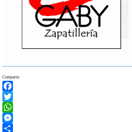
Compartir:
Facebook
Twitter
WhatsApp
Messenger