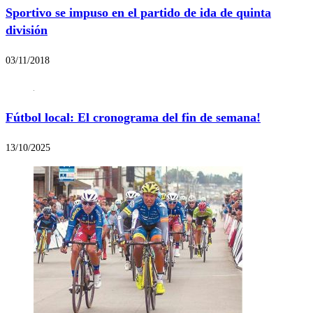
Sportivo se impuso en el partido de ida de quinta
división
03/11/2018
Fútbol local: El cronograma del fin de semana!
13/10/2025