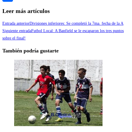
Compartir
Leer más artículos
Entrada anterior
Divisiones inferiores: Se completó la 7ma. fecha de la A
Siguiente entrada
Futbol Local: A Banfield se le escaparon los tres puntos
sobre el final!
También podría gustarte