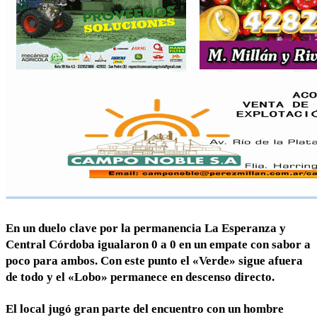
En un duelo clave por la permanencia La Esperanza y
Central Córdoba igualaron 0 a 0 en un empate con sabor a
poco para ambos. Con este punto el «Verde» sigue afuera
de todo y el «Lobo» permanece en descenso directo.
El local jugó gran parte del encuentro con un hombre