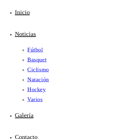
Inicio
Noticias
Fútbol
Basquet
Ciclismo
Natación
Hockey
Varios
Galería
Contacto