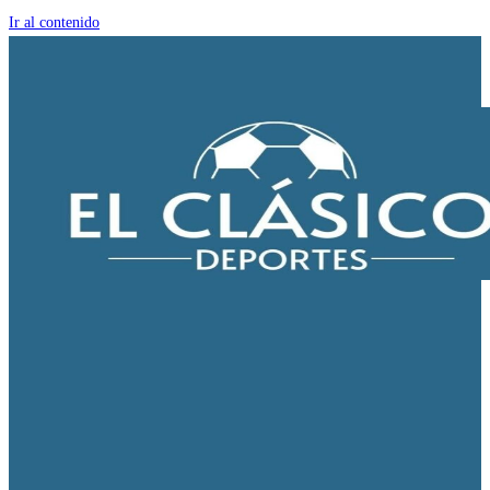
Ir al contenido