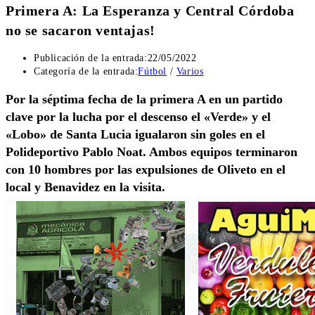
Primera A: La Esperanza y Central Córdoba
no se sacaron ventajas!
Publicación de la entrada:
22/05/2022
Categoría de la entrada:
Fútbol
/
Varios
Por la séptima fecha de la primera A en un partido
clave por la lucha por el descenso el «Verde» y el
«Lobo» de Santa Lucia igualaron sin goles en el
Polideportivo Pablo Noat. Ambos equipos terminaron
con 10 hombres por las expulsiones de Oliveto en el
local y Benavidez en la visita.