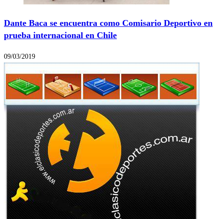
Dante Baca se encuentra como Comisario Deportivo en
prueba internacional en Chile
09/03/2019