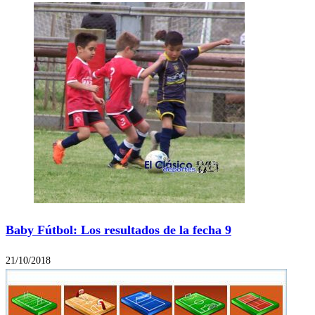
Baby Fútbol: Los resultados de la fecha 9
21/10/2018