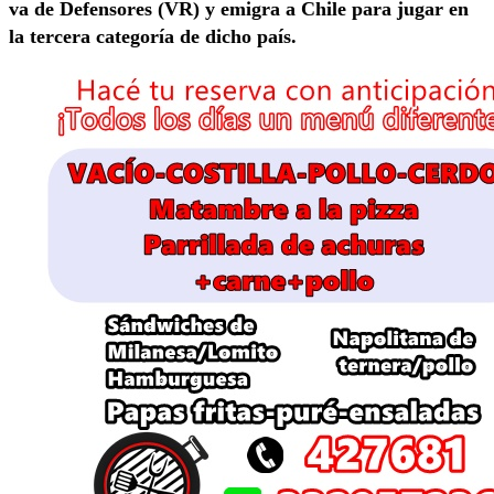
va de Defensores (VR) y emigra a Chile para jugar en
la tercera categoría de dicho país.