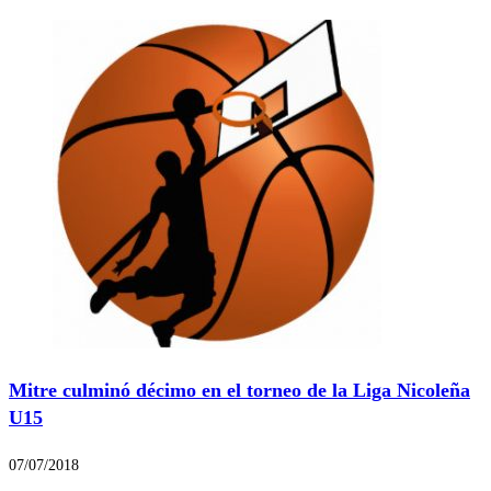
Mitre culminó décimo en el torneo de la Liga Nicoleña
U15
07/07/2018