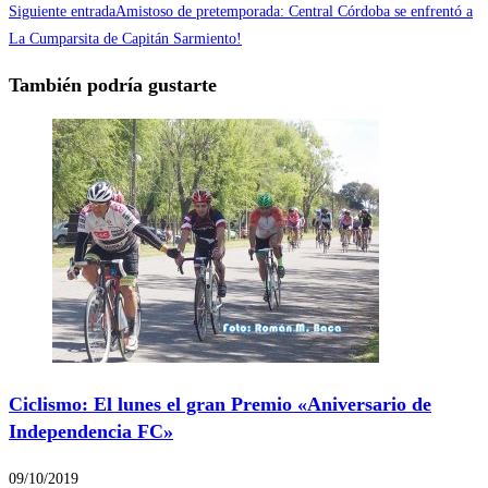
Siguiente entrada
Amistoso de pretemporada: Central Córdoba se enfrentó a
La Cumparsita de Capitán Sarmiento!
También podría gustarte
Ciclismo: El lunes el gran Premio «Aniversario de
Independencia FC»
09/10/2019