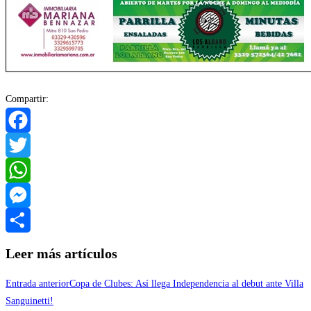
Compartir:
Facebook
Twitter
WhatsApp
Messenger
Compartir
Leer más artículos
Entrada anterior
Copa de Clubes: Así llega Independencia al debut ante Villa
Sanguinetti!