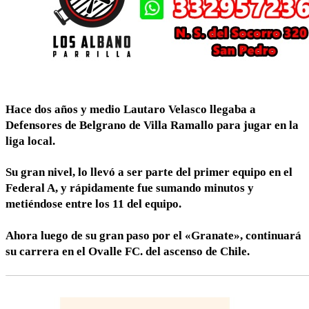
Hace dos años y medio Lautaro Velasco llegaba a
Defensores de Belgrano de Villa Ramallo para jugar en la
liga local.
Su gran nivel, lo llevó a ser parte del primer equipo en el
Federal A, y rápidamente fue sumando minutos y
metiéndose entre los 11 del equipo.
Ahora luego de su gran paso por el «Granate», continuará
su carrera en el Ovalle FC. del ascenso de Chile.