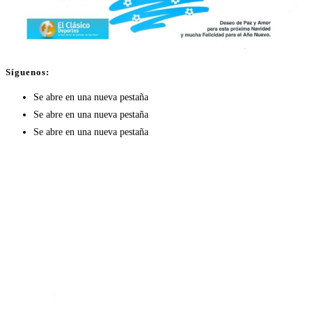
Síguenos:
Se abre en una nueva pestaña
Se abre en una nueva pestaña
Se abre en una nueva pestaña