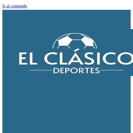
Ir al contenido