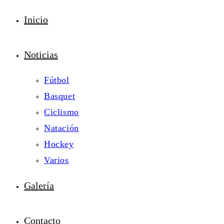
Inicio
Noticias
Fútbol
Basquet
Ciclismo
Natación
Hockey
Varios
Galería
Contacto