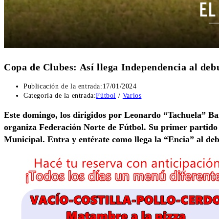
Copa de Clubes: Así llega Independencia al debu
Publicación de la entrada:
17/01/2024
Categoría de la entrada:
Fútbol
/
Varios
Este domingo, los dirigidos por Leonardo “Tachuela” Bar
organiza Federación Norte de Fútbol. Su primer partido s
Municipal. Entra y entérate como llega la “Encia” al deb