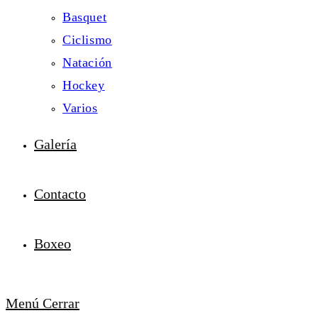
Basquet
Ciclismo
Natación
Hockey
Varios
Galería
Contacto
Boxeo
Menú
Cerrar