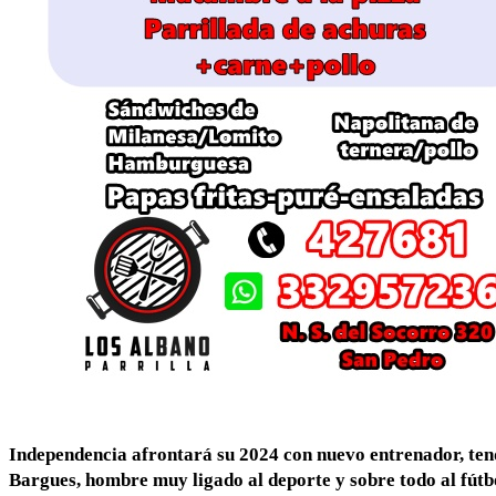
Independencia afrontará su 2024 con nuevo entrenador, ten
Bargues, hombre muy ligado al deporte y sobre todo al fútbo