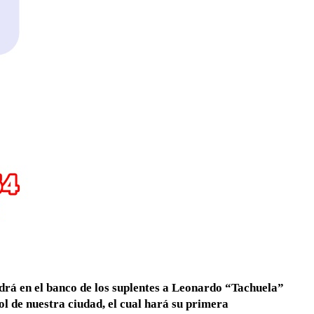
drá en el banco de los suplentes a Leonardo “Tachuela”
l de nuestra ciudad, el cual hará su primera