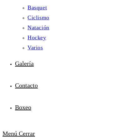
Basquet
Ciclismo
Natación
Hockey
Varios
Galería
Contacto
Boxeo
Menú
Cerrar