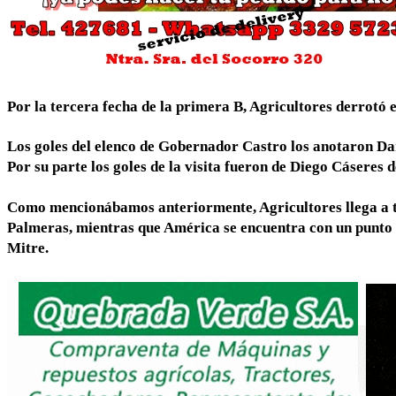
Por la tercera fecha de la primera B, Agricultores derrotó 
Los goles del elenco de Gobernador Castro los anotaron D
Por su parte los goles de la visita fueron de Diego Cáseres d
Como mencionábamos anteriormente, Agricultores llega a tre
Palmeras, mientras que América se encuentra con un punto y
Mitre.