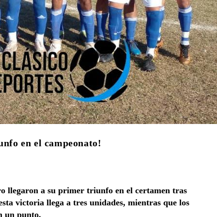
iunfo en el campeonato!
o llegaron a su primer triunfo en el certamen tras
sta victoria llega a tres unidades, mientras que los
n un punto.