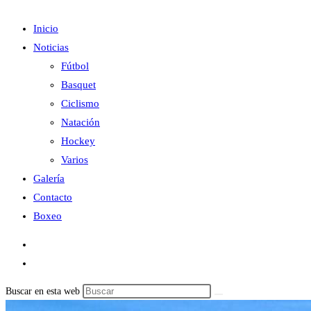
Inicio
Noticias
Fútbol
Basquet
Ciclismo
Natación
Hockey
Varios
Galería
Contacto
Boxeo
Buscar en esta web