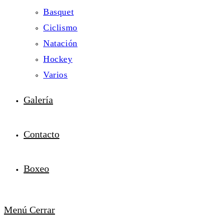
Basquet
Ciclismo
Natación
Hockey
Varios
Galería
Contacto
Boxeo
Menú
Cerrar