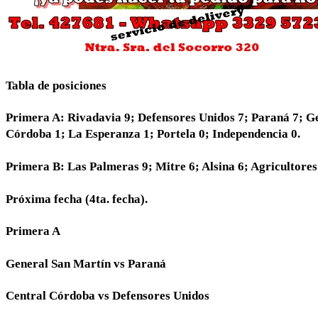
Tabla de posiciones
Primera A: Rivadavia 9; Defensores Unidos 7; Paraná 7; Gen
Córdoba 1; La Esperanza 1; Portela 0; Independencia 0.
Primera B: Las Palmeras 9; Mitre 6; Alsina 6; Agricultores 
Próxima fecha (4ta. fecha).
Primera A
General San Martín vs Paraná
Central Córdoba vs Defensores Unidos