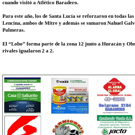
cuando visitó a Atlético Baradero.
Para este año, los de Santa Lucía se reforzaron en todas las
Lencina, ambos de Mitre y además se sumaron Nahuel Galv
Palmeras.
El “Lobo” forma parte de la zona 12 junto a Huracán y Obra
rivales igualaron 2 a 2.