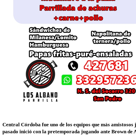
Central Córdoba fue uno de los equipos que más amistosos j
pasado inició con la pretemporada jugando ante Brown de Ar