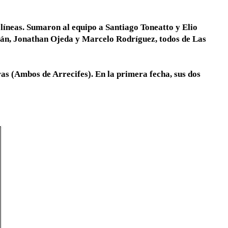
 líneas. Sumaron al equipo a Santiago Toneatto y Elio
án, Jonathan Ojeda y Marcelo Rodríguez, todos de Las
s (Ambos de Arrecifes). En la primera fecha, sus dos