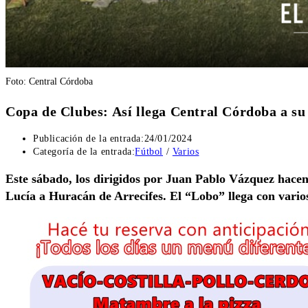
Foto: Central Córdoba
Copa de Clubes: Así llega Central Córdoba a su
Publicación de la entrada:
24/01/2024
Categoría de la entrada:
Fútbol
/
Varios
Este sábado, los dirigidos por Juan Pablo Vázquez hacen
Lucía a Huracán de Arrecifes. El “Lobo” llega con vario