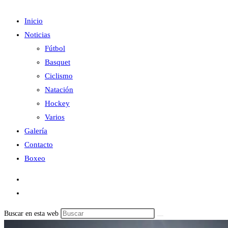
Inicio
Noticias
Fútbol
Basquet
Ciclismo
Natación
Hockey
Varios
Galería
Contacto
Boxeo
Buscar en esta web