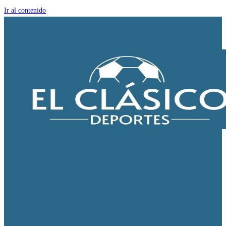
Ir al contenido