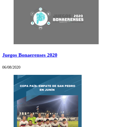
Juegos Bonaerenses 2020
06/08/2020