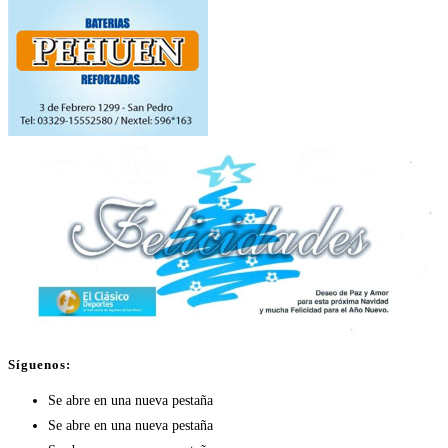
Síguenos:
Se abre en una nueva pestaña
Se abre en una nueva pestaña