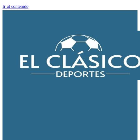
Ir al contenido