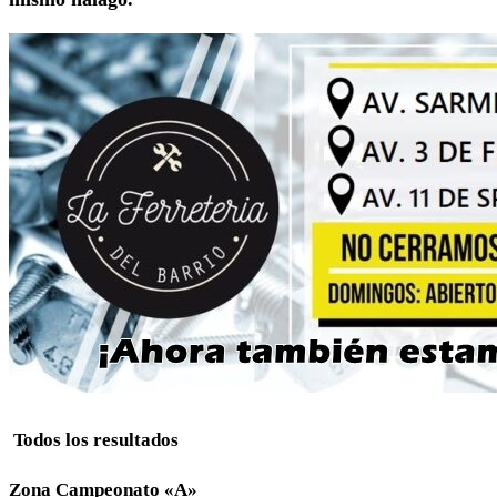
Todos los resultados
Zona Campeonato «A»