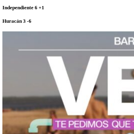
Independiente 6 +1
Huracán 3 -6