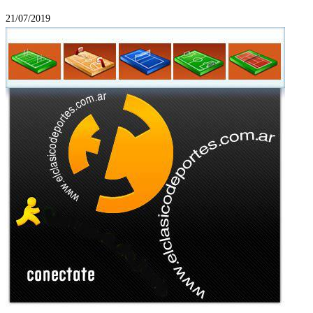
21/07/2019