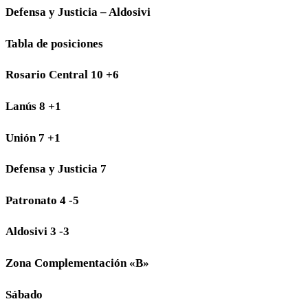
Defensa y Justicia – Aldosivi
Tabla de posiciones
Rosario Central 10 +6
Lanús 8 +1
Unión 7 +1
Defensa y Justicia 7
Patronato 4 -5
Aldosivi 3 -3
Zona Complementación «B»
Sábado