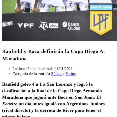
Banfield y Boca definirán la Copa Diego A.
Maradona
Publicación de la entrada:
11/01/2021
Categoría de la entrada:
Fútbol
/
Varios
Banfield goleo 4 a 1 a San Lorenzo y logró la
clasificación a la final de la Copa Diego Armando
Maradona que jugará ante Boca en San Juan. El
Xeneize
un día antes igualó con Argentinos Juniors
(rival directo) y la derrota de River para tener el
mismo halago.