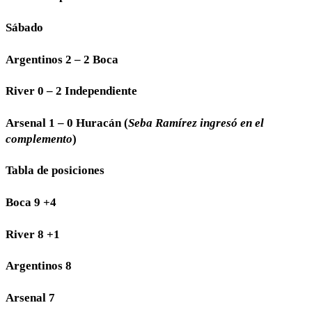
Sábado
Argentinos 2 – 2 Boca
River 0 – 2 Independiente
Arsenal 1 – 0 Huracán (
Seba Ramírez ingresó en el
complemento
)
Tabla de posiciones
Boca 9 +4
River 8 +1
Argentinos 8
Arsenal 7