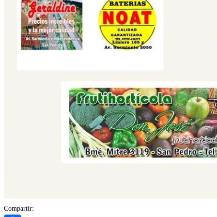
Compartir: