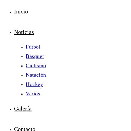
Inicio
Noticias
Fútbol
Basquet
Ciclismo
Natación
Hockey
Varios
Galería
Contacto