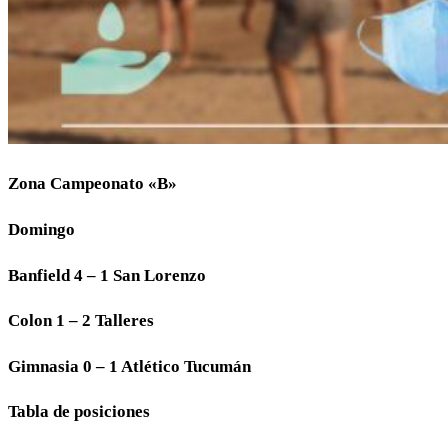
Zona Campeonato «B»
Domingo
Banfield 4 – 1 San Lorenzo
Colon 1 – 2 Talleres
Gimnasia 0 – 1 Atlético Tucumán
Tabla de posiciones