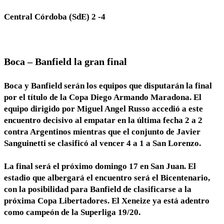
Central Córdoba (SdE) 2 -4
Boca – Banfield la gran final
Boca y Banfield serán los equipos que disputarán la final
por el título de la Copa Diego Armando Maradona. El
equipo dirigido por Miguel Angel Russo accedió a este
encuentro decisivo al empatar en la última fecha 2 a 2
contra Argentinos mientras que el conjunto de Javier
Sanguinetti se clasificó al vencer 4 a 1 a San Lorenzo.
La final será el próximo domingo 17 en San Juan
. El
estadio
que albergará el encuentro será el Bicentenario
,
con la posibilidad para Banfield de clasificarse a la
próxima Copa Libertadores. El Xeneize ya está adentro
como campeón de la Superliga 19/20.