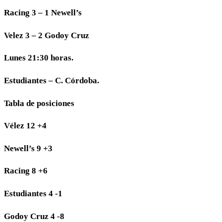
Racing 3 – 1 Newell’s
Velez 3 – 2 Godoy Cruz
Lunes 21:30 horas.
Estudiantes – C. Córdoba.
Tabla de posiciones
Vélez 12 +4
Newell’s 9 +3
Racing 8 +6
Estudiantes 4 -1
Godoy Cruz 4 -8