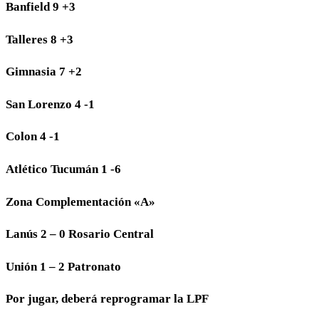
Banfield 9 +3
Talleres 8 +3
Gimnasia 7 +2
San Lorenzo 4 -1
Colon 4 -1
Atlético Tucumán 1 -6
Zona Complementación «A»
Lanús 2 – 0 Rosario Central
Unión 1 – 2 Patronato
Por jugar, deberá reprogramar la LPF