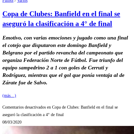
Fútbol
/
Varios
Copa de Clubes: Banfield en el final se
aseguró la clasificación a 4° de final
Emotivo, con varias emociones y jugado como una final
el cotejo que disputaron este domingo Banfield y
Belgrano por el partido revancha del campeonato que
organiza Federación Norte de Fútbol. Fue triunfo del
equipo sampedrino 2 a 1 con goles de Cerruti y
Rodríguez, mientras que el gol que ponía ventaja al de
Zárate fue de Salvo.
(más…)
Comentarios desactivados
en Copa de Clubes: Banfield en el final se
aseguró la clasificación a 4° de final
08/03/2020