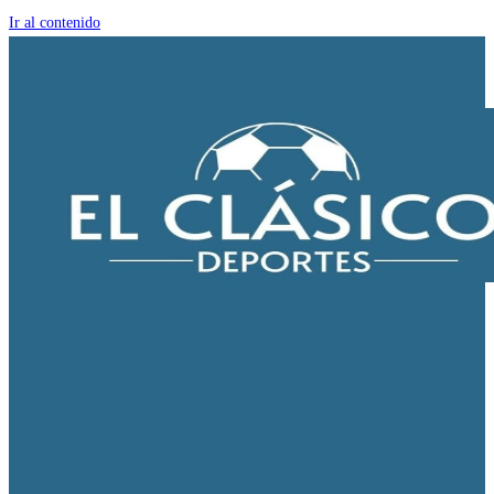
Ir al contenido