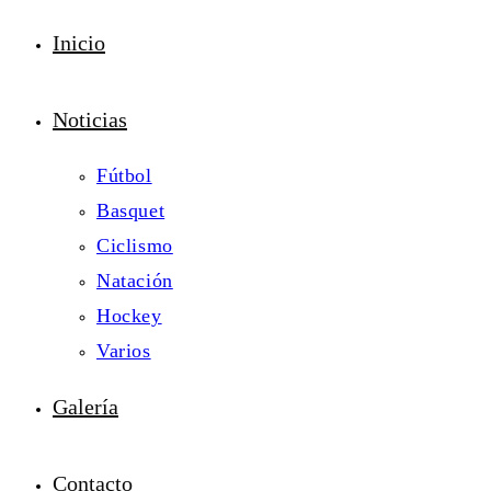
Inicio
Noticias
Fútbol
Basquet
Ciclismo
Natación
Hockey
Varios
Galería
Contacto