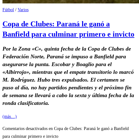
Fútbol
/
Varios
Copa de Clubes: Paraná le ganó a
Banfield para culminar primero e invicto
Por la Zona «C», quinta fecha de la Copa de Clubes de
Federación Norte, Paraná se impuso a Banfield para
asegurarse la punta. Escobar y Boaglio para el
«Albirrojo», mientras que el empate transitorio lo marcó
M. Rodríguez. Hubo tres expulsados. El certamen se
puso al día, no hay partidos pendientes y el próximo fin
de semana se llevará a cabo la sexta y última fecha de la
ronda clasificatoria.
(más…)
Comentarios desactivados
en Copa de Clubes: Paraná le ganó a Banfield
para culminar primero e invicto