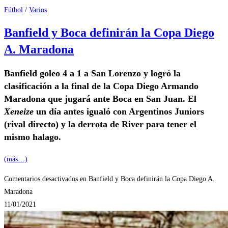
Fútbol
/
Varios
Banfield y Boca definirán la Copa Diego
A. Maradona
Banfield goleo 4 a 1 a San Lorenzo y logró la
clasificación a la final de la Copa Diego Armando
Maradona que jugará ante Boca en San Juan. El
Xeneize
un día antes igualó con Argentinos Juniors
(rival directo) y la derrota de River para tener el
mismo halago.
(más…)
Comentarios desactivados
en Banfield y Boca definirán la Copa Diego A.
Maradona
11/01/2021