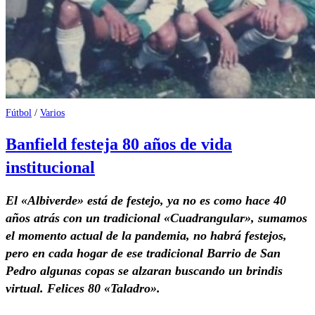
Fútbol
/
Varios
Banfield festeja 80 años de vida
institucional
El «Albiverde» está de festejo, ya no es como hace 40
años atrás con un tradicional «Cuadrangular», sumamos
el momento actual de la pandemia, no habrá festejos,
pero en cada hogar de ese tradicional Barrio de San
Pedro algunas copas se alzaran buscando un brindis
virtual. Felices 80 «Taladro».