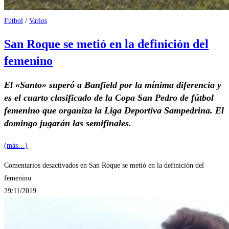
Fútbol
/
Varios
San Roque se metió en la definición del
femenino
El «Santo» superó a Banfield por la mínima diferencia y
es el cuarto clasificado de la Copa San Pedro de fútbol
femenino que organiza la Liga Deportiva Sampedrina. El
domingo jugarán las semifinales.
(más…)
Comentarios desactivados
en San Roque se metió en la definición del
femenino
29/11/2019