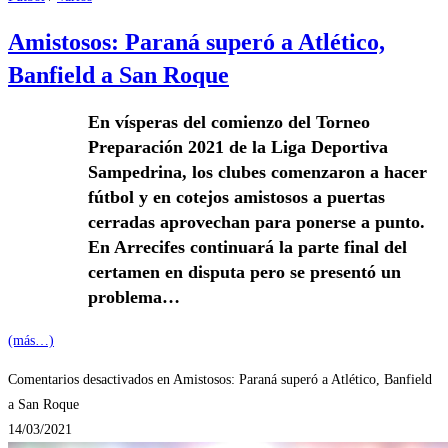
Amistosos: Paraná superó a Atlético,
Banfield a San Roque
En vísperas del comienzo del Torneo
Preparación 2021 de la Liga Deportiva
Sampedrina, los clubes comenzaron a hacer
fútbol y en cotejos amistosos a puertas
cerradas aprovechan para ponerse a punto.
En Arrecifes continuará la parte final del
certamen en disputa pero se presentó un
problema…
(más…)
Comentarios desactivados
en Amistosos: Paraná superó a Atlético, Banfield
a San Roque
14/03/2021