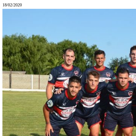
18/02/2020