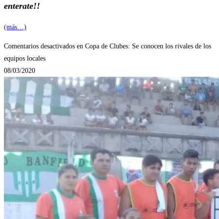
enterate!!
(más…)
Comentarios desactivados
en Copa de Clubes: Se conocen los rivales de los
equipos locales
08/03/2020