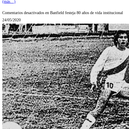
(más…)
Comentarios desactivados
en Banfield festeja 80 años de vida institucional
24/05/2020