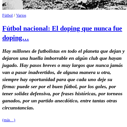
Fútbol
/
Varios
Fútbol nacional: El doping que nunca fue
doping…
Hay millones de futbolistas en todo el planeta que dejan y
dejaron una huella imborrable en algún club que hayan
jugado. Hay pasos breves o muy largos que nunca jamás
van a pasar inadvertidos, de alguna manera u otra,
siempre hay oportunidad para que cada uno deje su
firma: puede ser por el buen fútbol, por los goles, por
tener solidez defensiva, por frases históricas, por torneos
ganados, por un partido anecdótico, entre tantas otras
circunstancias.
(más…)