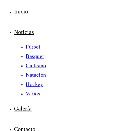
Inicio
Noticias
Fútbol
Basquet
Ciclismo
Natación
Hockey
Varios
Galería
Contacto