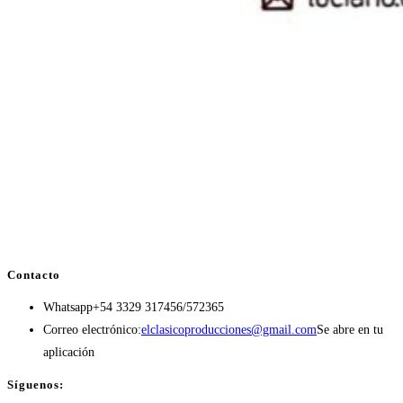
Contacto
Whatsapp
+54 3329 317456/572365
Correo electrónico:
elclasicoproducciones@gmail.com
Se abre en tu
aplicación
Síguenos: