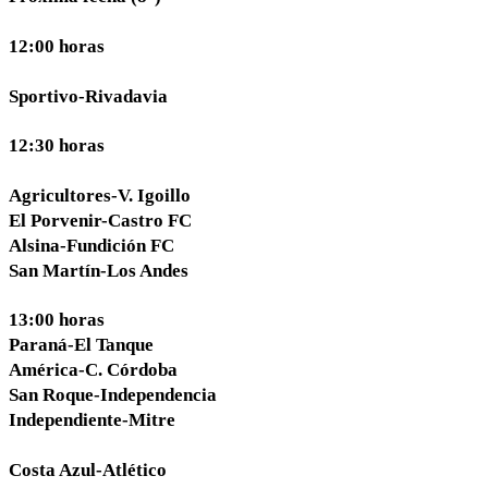
12:00 horas
Sportivo-Rivadavia
12:30 horas
Agricultores-V. Igoillo
El Porvenir-Castro FC
Alsina-Fundición FC
San Martín-Los Andes
13:00 horas
Paraná-El Tanque
América-C. Córdoba
San Roque-Independencia
Independiente-Mitre
Costa Azul-Atlético