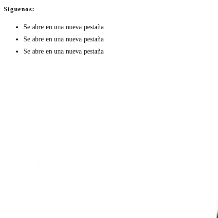
Síguenos:
Se abre en una nueva pestaña
Se abre en una nueva pestaña
Se abre en una nueva pestaña