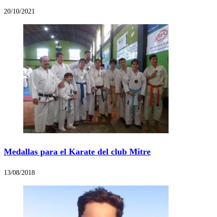
20/10/2021
Medallas para el Karate del club Mitre
13/08/2018