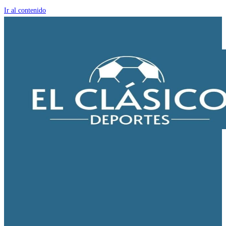
Ir al contenido