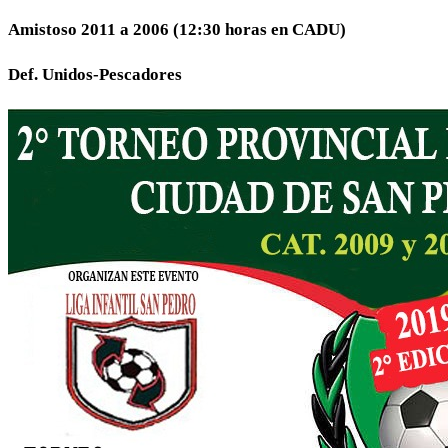
Amistoso 2011 a 2006 (12:30 horas en CADU)
Def. Unidos-Pescadores