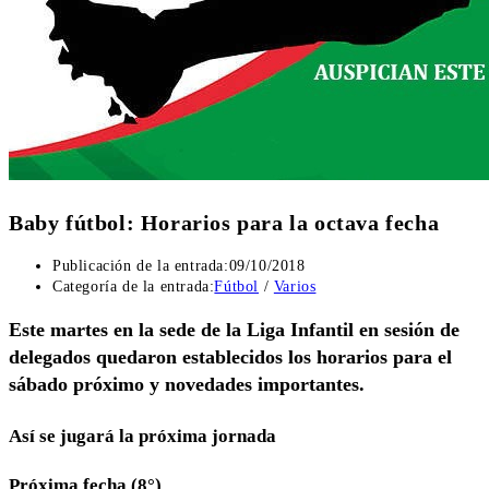
Baby fútbol: Horarios para la octava fecha
Publicación de la entrada:
09/10/2018
Categoría de la entrada:
Fútbol
/
Varios
Este martes en la sede de la Liga Infantil en sesión de
delegados quedaron establecidos los horarios para el
sábado próximo y novedades importantes.
Así se jugará la próxima jornada
Próxima fecha (8°)