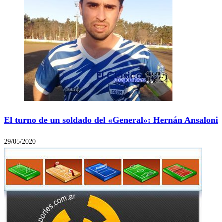
El turno de un soldado del «General»: Hernán Ansaloni
29/05/2020