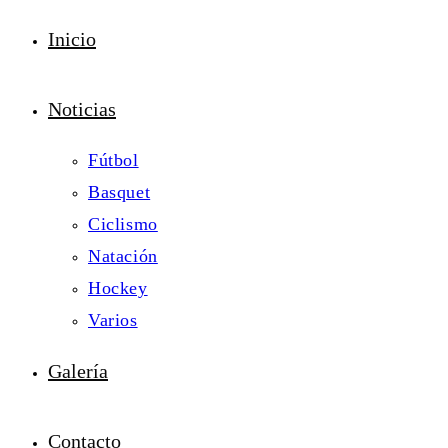
Inicio
Noticias
Fútbol
Basquet
Ciclismo
Natación
Hockey
Varios
Galería
Contacto