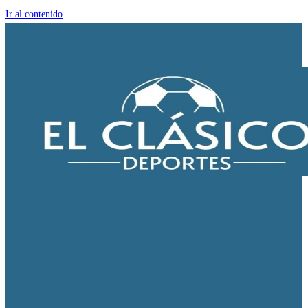
Ir al contenido