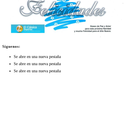
Síguenos:
Se abre en una nueva pestaña
Se abre en una nueva pestaña
Se abre en una nueva pestaña