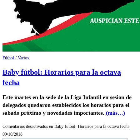
Fútbol
/
Varios
Baby fútbol: Horarios para la octava
fecha
Este martes en la sede de la Liga Infantil en sesión de
delegados quedaron establecidos los horarios para el
sábado próximo y novedades importantes.
(más…)
Comentarios desactivados
en Baby fútbol: Horarios para la octava fecha
09/10/2018