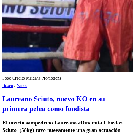
Foto: Crédito Maidana Promotions
Boxeo
/
Varios
Laureano Sciuto, nuevo KO en su
primera pelea como fondista
El invicto sampedrino Laureano «Dinamita Ubiedo»
Sciuto (58kg) tuvo nuevamente una gran actuación