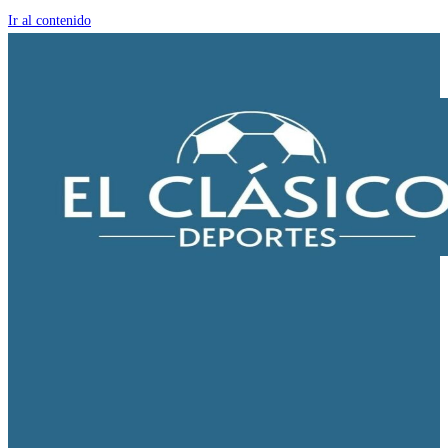
Ir al contenido