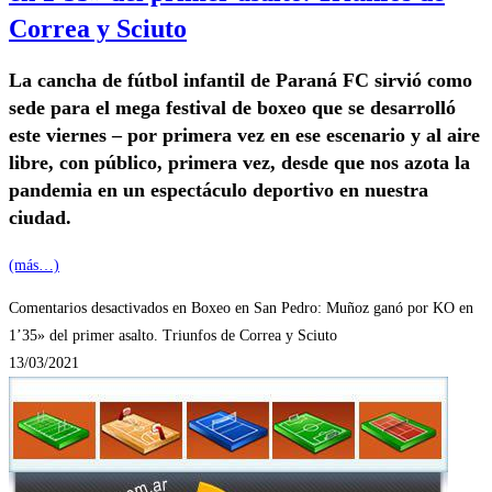
Correa y Sciuto
La cancha de fútbol infantil de Paraná FC sirvió como
sede para el mega festival de boxeo que se desarrolló
este viernes – por primera vez en ese escenario y al aire
libre, con público, primera vez, desde que nos azota la
pandemia en un espectáculo deportivo en nuestra
ciudad.
(más…)
Comentarios desactivados
en Boxeo en San Pedro: Muñoz ganó por KO en
1’35» del primer asalto. Triunfos de Correa y Sciuto
13/03/2021