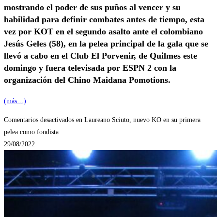
mostrando el poder de sus puños al vencer y su
habilidad para definir combates antes de tiempo, esta
vez por KOT en el segundo asalto ante el colombiano
Jesús Geles (58), en la pelea principal de la gala que se
llevó a cabo en el Club El Porvenir, de Quilmes este
domingo y fuera televisada por ESPN 2 con la
organización del Chino Maidana Pomotions.
(más…)
Comentarios desactivados
en Laureano Sciuto, nuevo KO en su primera
pelea como fondista
29/08/2022