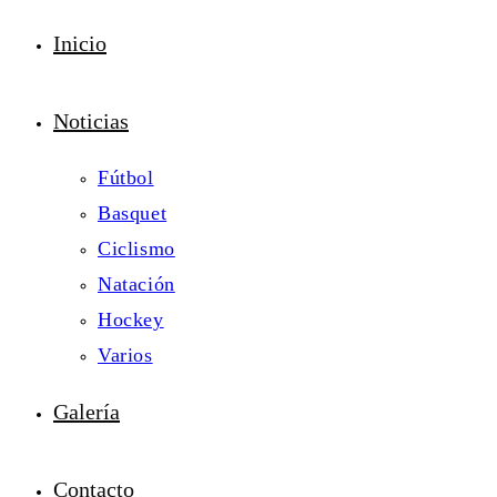
Inicio
Noticias
Fútbol
Basquet
Ciclismo
Natación
Hockey
Varios
Galería
Contacto