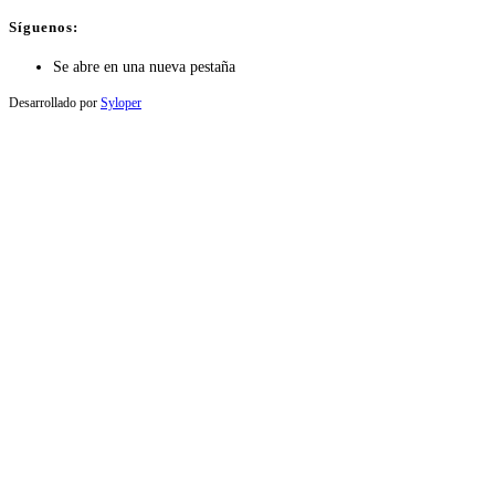
Síguenos:
Se abre en una nueva pestaña
Desarrollado por
Syloper