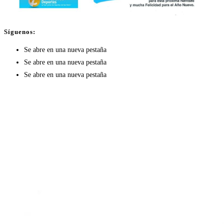
Síguenos:
Se abre en una nueva pestaña
Se abre en una nueva pestaña
Se abre en una nueva pestaña