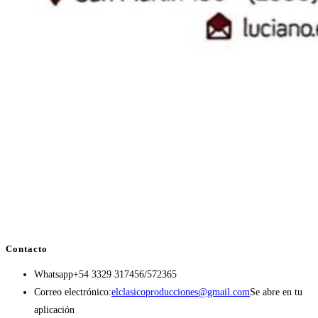
Contacto
Whatsapp
+54 3329 317456/572365
Correo electrónico:
elclasicoproducciones@gmail.com
Se abre en tu
aplicación