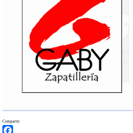
Compartir: