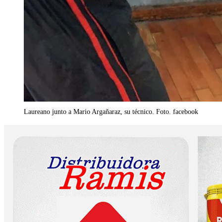
Laureano junto a Mario Argañaraz, su técnico. Foto. facebook