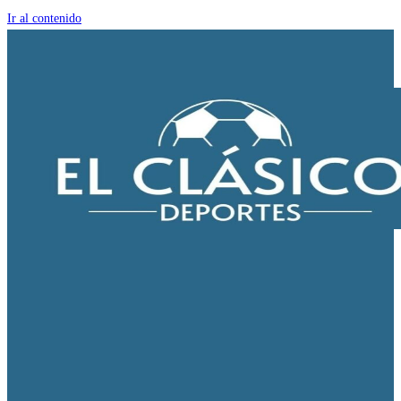
Ir al contenido