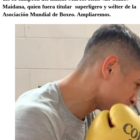
Maidana, quien fuera titular superligero y wélter de la
Asociación Mundial de Boxeo. Ampliaremos.