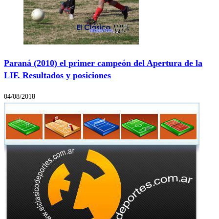
Paraná (2010) el primer campeón del Apertura de la
LIF. Resultados y posiciones
04/08/2018