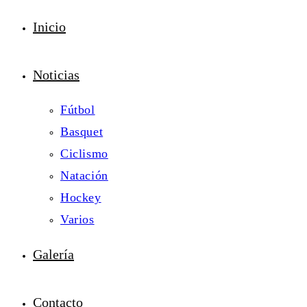
Inicio
Noticias
Fútbol
Basquet
Ciclismo
Natación
Hockey
Varios
Galería
Contacto