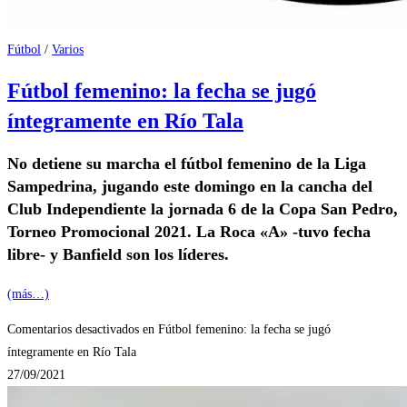
Fútbol
/
Varios
Fútbol femenino: la fecha se jugó
íntegramente en Río Tala
No detiene su marcha el fútbol femenino de la Liga
Sampedrina, jugando este domingo en la cancha del
Club Independiente la jornada 6 de la Copa San Pedro,
Torneo Promocional 2021. La Roca «A» -tuvo fecha
libre- y Banfield son los líderes.
(más…)
Comentarios desactivados
en Fútbol femenino: la fecha se jugó
íntegramente en Río Tala
27/09/2021