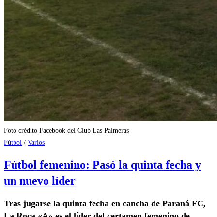
Foto crédito Facebook del Club Las Palmeras
Fútbol
/
Varios
Fútbol femenino: Pasó la quinta fecha y
un nuevo líder
Tras jugarse la quinta fecha en cancha de Paraná FC,
La Roca «A» es el líder del certamen femenino de