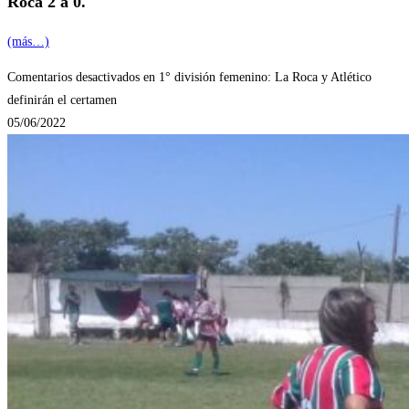
Roca 2 a 0.
(más…)
Comentarios desactivados
en 1° división femenino: La Roca y Atlético
definirán el certamen
05/06/2022