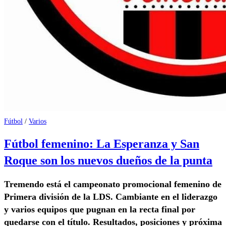
Fútbol
/
Varios
Fútbol femenino: La Esperanza y San
Roque son los nuevos dueños de la punta
Tremendo está el campeonato promocional femenino de
Primera división de la LDS. Cambiante en el liderazgo
y varios equipos que pugnan en la recta final por
quedarse con el título. Resultados, posiciones y próxima