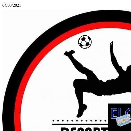
04/08/2021