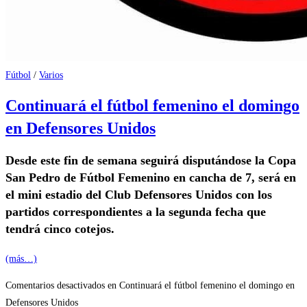
Fútbol
/
Varios
Continuará el fútbol femenino el domingo
en Defensores Unidos
Desde este fin de semana seguirá disputándose la Copa
San Pedro de Fútbol Femenino en cancha de 7, será en
el mini estadio del Club Defensores Unidos con los
partidos correspondientes a la segunda fecha que
tendrá cinco cotejos.
(más…)
Comentarios desactivados
en Continuará el fútbol femenino el domingo en
Defensores Unidos