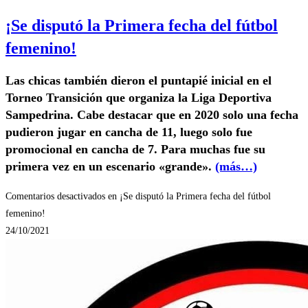
¡Se disputó la Primera fecha del fútbol
femenino!
Las chicas también dieron el puntapié inicial en el
Torneo Transición que organiza la Liga Deportiva
Sampedrina. Cabe destacar que en 2020 solo una fecha
pudieron jugar en cancha de 11, luego solo fue
promocional en cancha de 7. Para muchas fue su
primera vez en un escenario «grande».
(más…)
Comentarios desactivados
en ¡Se disputó la Primera fecha del fútbol
femenino!
24/10/2021