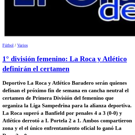
Fútbol
/
Varios
1° división femenino: La Roca y Atlético
definirán el certamen
Deportivo La Roca y Atlético Baradero serán quienes
definan el próximo fin de semana en cancha neutral el
certamen de Primera División del femenino que
organiza la Liga Sampedrina para la alianza deportiva.
La Roca superó a Banfield por penales 4 a 3 (0-0) y
Atlético derrotó a I. Portela 2 a 1. Ambos compartieron
zona y el el único enfrentamiento oficial lo ganó La