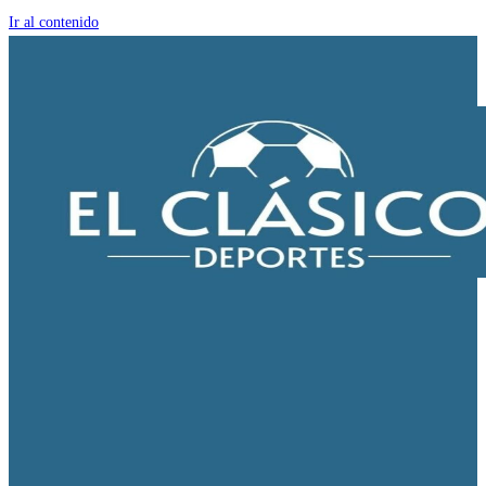
Ir al contenido