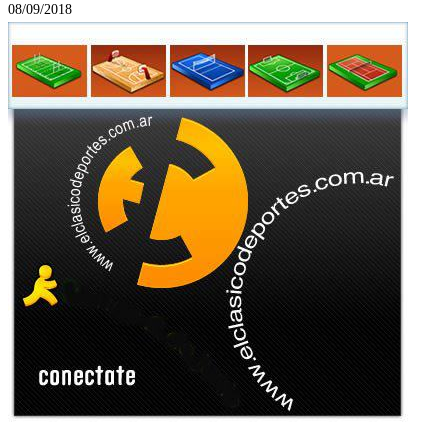
08/09/2018