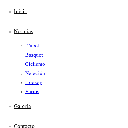
Inicio
Noticias
Fútbol
Basquet
Ciclismo
Natación
Hockey
Varios
Galería
Contacto