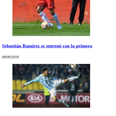
Sebastián Ramírez se entrenó con la primera
08/09/2018