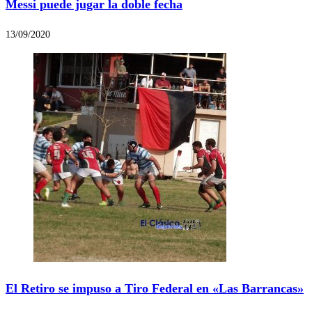
Messi puede jugar la doble fecha
13/09/2020
El Retiro se impuso a Tiro Federal en «Las Barrancas»