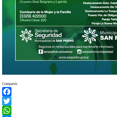
Compartir:
Facebook
Twitter