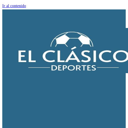
Ir al contenido