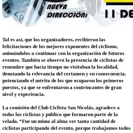
Tal es así, que los organizadores, recibieron las
felicitaciones de los mejores exponentes del ciclismo,
animándolos a continuar con la organización de futuros
eventos. También se observó la presencia de ciclistas de
renombre que hacía tiempo no visitaban la localidad,
denotando la relevancia del certamen y en consecuencia,
potenciando el mérito de los que ocuparon los primeros
puestos, ya que se enfrentaron a contrincantes de gran
nivel y experiencia.
La comisión del Club Ciclista San Nicolás, agradece a
todos los ciclistas y público que formaron parte de la
velada. “Fue un mimo al alma ver tanta cantidad de
ciclistas participando del evento, porque trabajamos todos