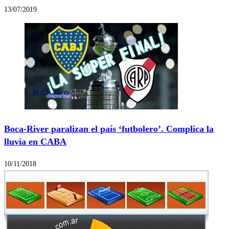
13/07/2019
Boca-River paralizan el país ‘futbolero’. Complica la
lluvia en CABA
10/11/2018