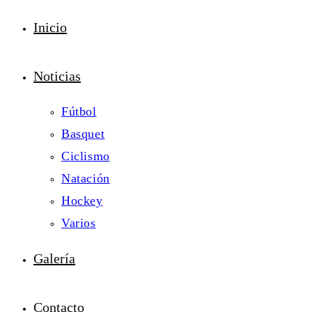
Inicio
Noticias
Fútbol
Basquet
Ciclismo
Natación
Hockey
Varios
Galería
Contacto