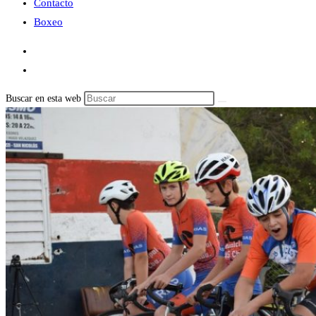
Contacto
Boxeo
Buscar en esta web