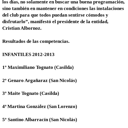
los días, no solamente en buscar una buena programación,
sino también en mantener en condiciones las instalaciones
del club para que todos puedan sentirse cómodos y
disfrutarlo”, manifestó el presidente de la entidad,
Cristian Albornoz.
Resultados de las competencias.
INFANTILES 2012-2013
1º Maximiliano Tognato (Casilda)
2º Genaro Argañaraz (San Nicolás)
3º Maite Tognato (Casilda)
4ª Martina González (San Lorenzo)
5º Santino Albarracín (San Nicolás)