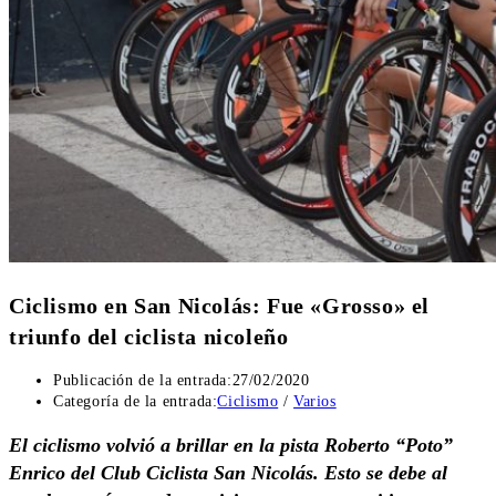
Ciclismo en San Nicolás: Fue «Grosso» el
triunfo del ciclista nicoleño
Publicación de la entrada:
27/02/2020
Categoría de la entrada:
Ciclismo
/
Varios
El ciclismo volvió a brillar en la pista Roberto “Poto”
Enrico del Club Ciclista San Nicolás. Esto se debe al