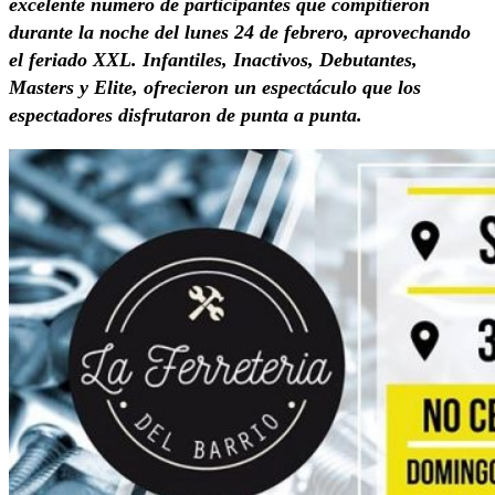
excelente número de participantes que compitieron
durante la noche del lunes 24 de febrero, aprovechando
el feriado XXL. Infantiles, Inactivos, Debutantes,
Masters y Elite, ofrecieron un espectáculo que los
espectadores disfrutaron de punta a punta.