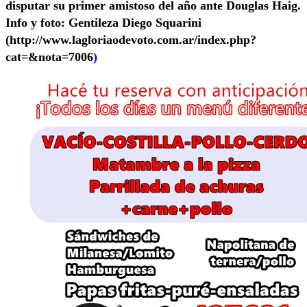
disputar su primer amistoso del año ante Douglas Haig.
Info y foto: Gentileza Diego Squarini
(http://www.lagloriaodevoto.com.ar/index.php?
cat=&nota=7006
)