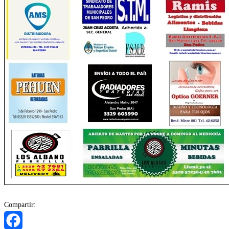
Compartir: