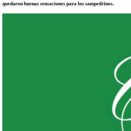
quedaron buenas sensaciones para los sampedrinos.