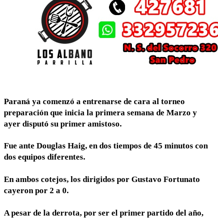
Paraná ya comenzó a entrenarse de cara al torneo
preparación que inicia la primera semana de Marzo y
ayer disputó su primer amistoso.
Fue ante Douglas Haig, en dos tiempos de 45 minutos con
dos equipos diferentes.
En ambos cotejos, los dirigidos por Gustavo Fortunato
cayeron por 2 a 0.
A pesar de la derrota, por ser el primer partido del año,