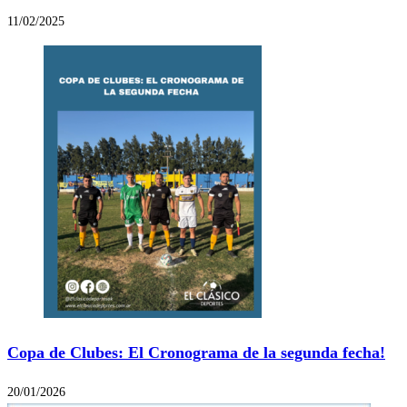
11/02/2025
Copa de Clubes: El Cronograma de la segunda fecha!
20/01/2026