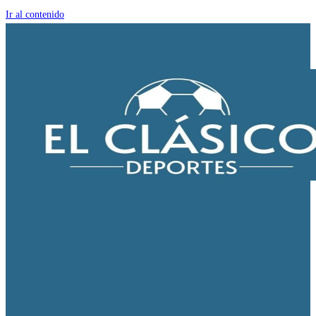
Ir al contenido