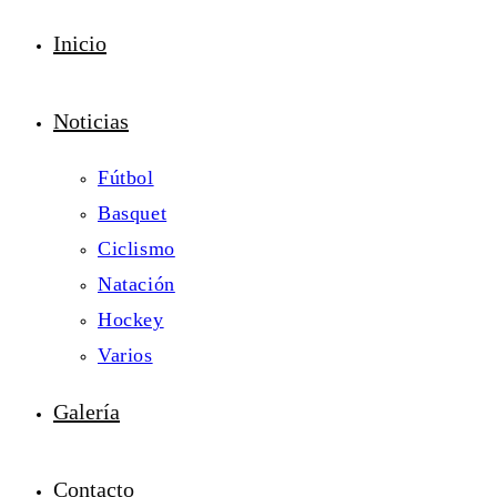
Inicio
Noticias
Fútbol
Basquet
Ciclismo
Natación
Hockey
Varios
Galería
Contacto