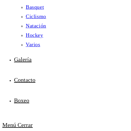
Basquet
Ciclismo
Natación
Hockey
Varios
Galería
Contacto
Boxeo
Menú
Cerrar