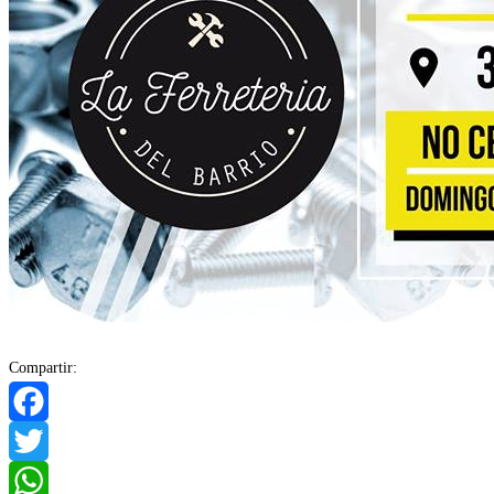
Compartir:
Facebook
Twitter