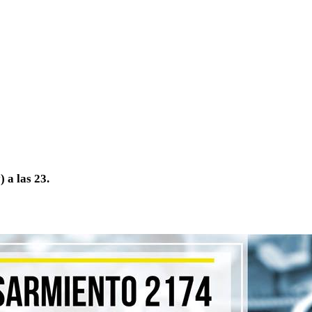
 a las 23.