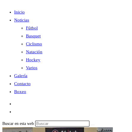
Inicio
Noticias
Fútbol
Basquet
Ciclismo
Natación
Hockey
Varios
Galería
Contacto
Boxeo
Buscar en esta web