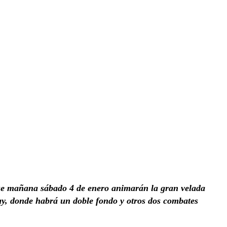
 que mañana sábado 4 de enero animarán la gran velada
ay, donde habrá un doble fondo y otros dos combates