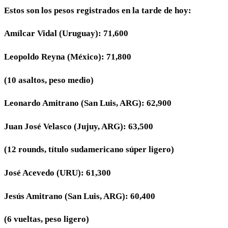
Estos son los pesos registrados en la tarde de hoy:
Amílcar Vidal (Uruguay): 71,600
Leopoldo Reyna (México): 71,800
(10 asaltos, peso medio)
Leonardo Amitrano (San Luis, ARG): 62,900
Juan José Velasco (Jujuy, ARG): 63,500
(12 rounds, título sudamericano súper ligero)
José Acevedo (URU): 61,300
Jesús Amitrano (San Luis, ARG): 60,400
(6 vueltas, peso ligero)