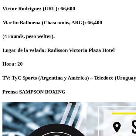
Víctor Rodríguez (URU): 66,600
Martín Balbuena (Chascomús, ARG): 66,400
(4 rounds, peso welter).
Lugar de la velada: Radisson Victoria Plaza Hotel
Hora: 20
TV: TyC Sports (Argentina y América) – Teledoce (Uruguay)
Prensa SAMPSON BOXING