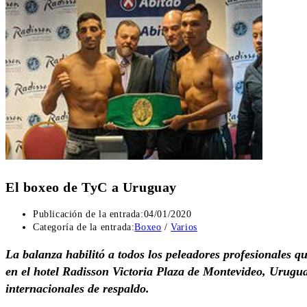
El boxeo de TyC a Uruguay
Publicación de la entrada:
04/01/2020
Categoría de la entrada:
Boxeo
/
Varios
La balanza habilitó a todos los peleadores profesionales
en el hotel Radisson Victoria Plaza de Montevideo, Urugu
internacionales de respaldo.