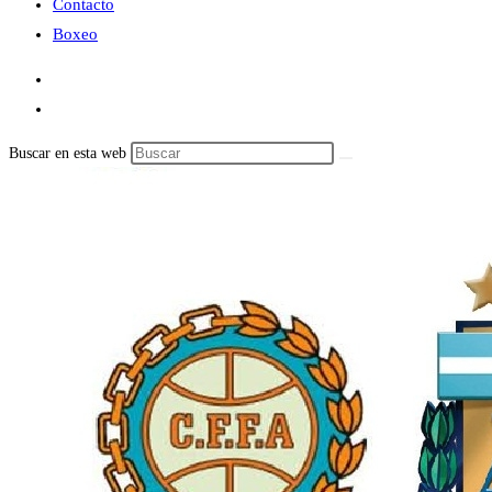
Contacto
Boxeo
Buscar en esta web