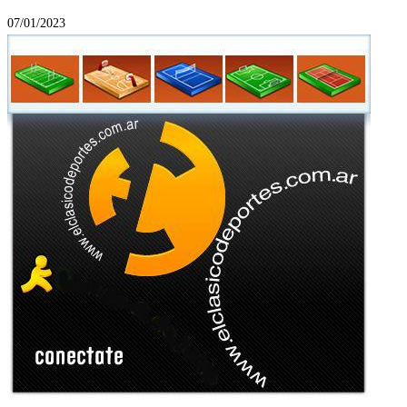
07/01/2023