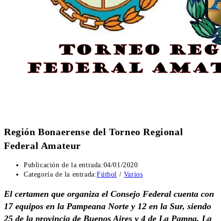
Región Bonaerense del Torneo Regional
Federal Amateur
Publicación de la entrada:
04/01/2020
Categoría de la entrada:
Fútbol
/
Varios
El certamen que organiza el Consejo Federal cuenta con
17 equipos en la Pampeana Norte y 12 en la Sur, siendo
25 de la provincia de Buenos Aires y 4 de La Pampa. La