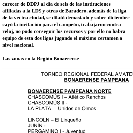
carecer de DDPJ al día de seis de las instituciones
afiliadas a la LDS y otras de Baradero, además de la liga
de la vecina ciudad, se dilató demasiado y sobre diciembre
cayó la invitación para el campeón, trabajaron contra
reloj, no pudo conseguir los recursos y por ello no habrá
equipo de esta dos ligas jugando el máximo certamen a
nivel nacional.
Las zonas en la Región Bonaerense