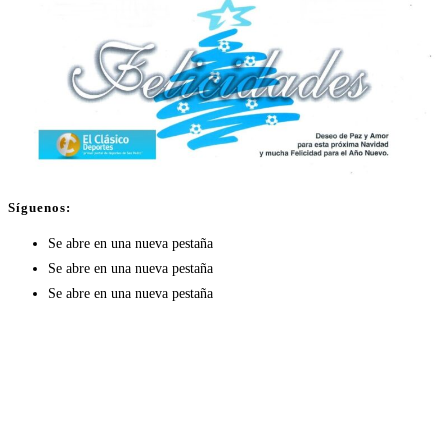
Síguenos:
Se abre en una nueva pestaña
Se abre en una nueva pestaña
Se abre en una nueva pestaña