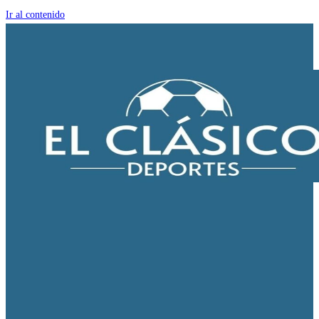
Ir al contenido