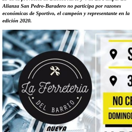
Alianza San Pedro-Baradero no participa por razones
económicas de Sportivo, el campeón y representante en la
edición 2020.