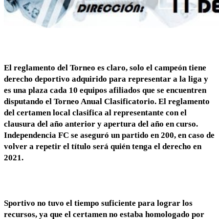
El reglamento del Torneo es claro, solo el campeón tiene
derecho deportivo adquirido para representar a la liga y
es una plaza cada 10 equipos afiliados que se encuentren
disputando el Torneo Anual Clasificatorio. El reglamento
del certamen local clasifica al representante con el
clausura del año anterior y apertura del año en curso.
Independencia FC se aseguró un partido en 200, en caso de
volver a repetir el título será quién tenga el derecho en
2021.
Sportivo no tuvo el tiempo suficiente para lograr los
recursos, ya que el certamen no estaba homologado por