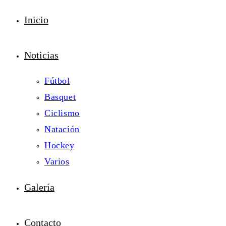
Inicio
Noticias
Fútbol
Basquet
Ciclismo
Natación
Hockey
Varios
Galería
Contacto