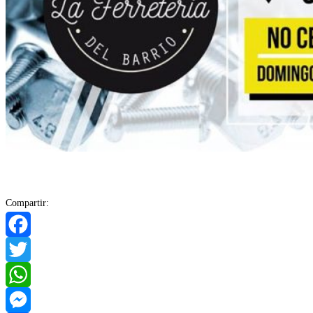
Compartir:
Facebook
Twitter
WhatsApp