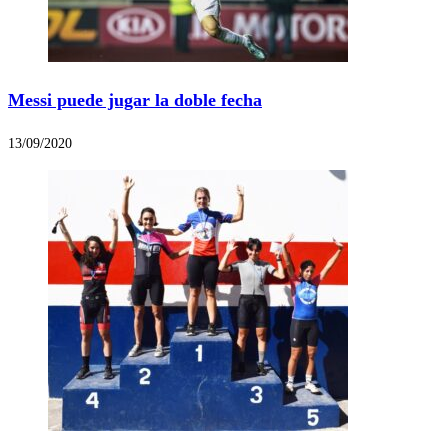
Messi puede jugar la doble fecha
13/09/2020