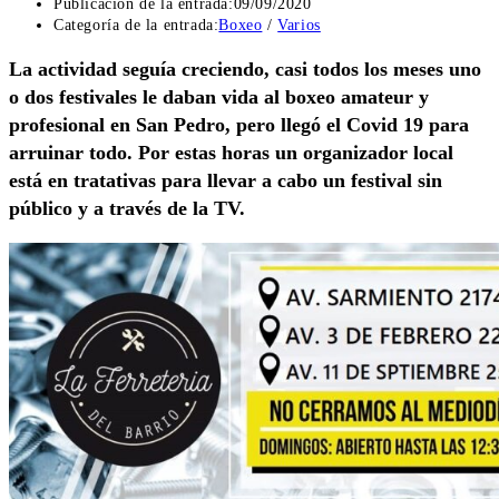
Publicación de la entrada:
09/09/2020
Categoría de la entrada:
Boxeo
/
Varios
La actividad seguía creciendo, casi todos los meses uno
o dos festivales le daban vida al boxeo amateur y
profesional en San Pedro, pero llegó el Covid 19 para
arruinar todo. Por estas horas un organizador local
está en tratativas para llevar a cabo un festival sin
público y a través de la TV.