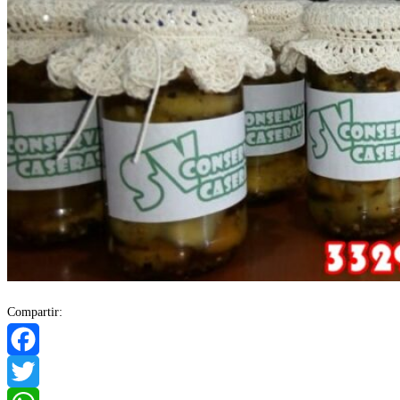
Compartir:
Facebook