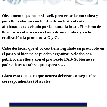
Obviamente que no será fácil, pero entusiasmo sobra y
por ello trabajan con la idea de un festival entre
aficionados televisado por la pantalla local. El mismo de
llevarse a cabo será en el mes de noviembre y en la
realización la promotora G y G.
Cabe destacar que el boxeo tiene regulado su protocolo en
el país y si bien no se pueden organizar veladas con
público, sin ellos y con el protocolo FAB-Gobierno se
podría hacer. Habrá que esperar…..
Claro está que para que ocurra deberán conseguir los
correspondientes ($) avales.