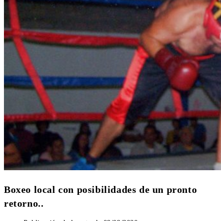
Boxeo local con posibilidades de un pronto
retorno..