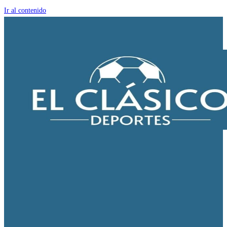
Ir al contenido