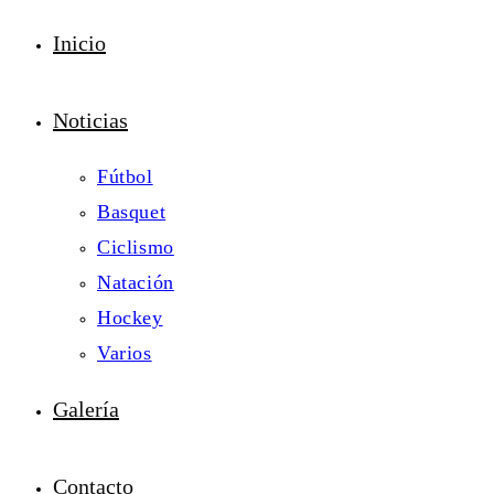
Inicio
Noticias
Fútbol
Basquet
Ciclismo
Natación
Hockey
Varios
Galería
Contacto